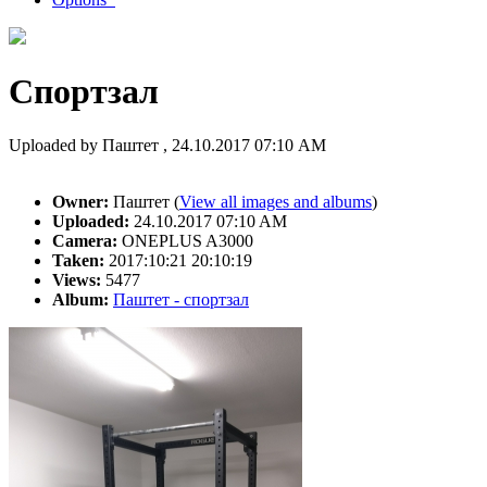
Спортзал
Uploaded by Паштет , 24.10.2017 07:10 AM
Owner:
Паштет (
View all images and albums
)
Uploaded:
24.10.2017 07:10 AM
Camera:
ONEPLUS A3000
Taken:
2017:10:21 20:10:19
Views:
5477
Album:
Паштет - спортзал