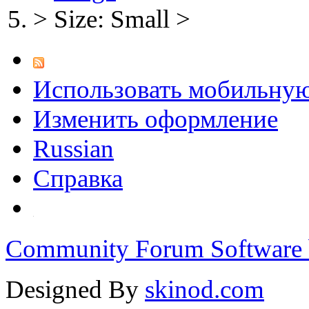
>
Size: Small
>
Использовать мобильну
Изменить оформление
Russian
Справка
Community Forum Software 
Designed By
skinod.com