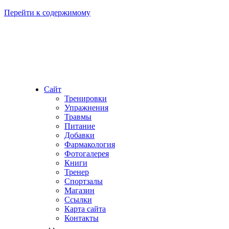
Перейти к содержимому
Сайт
Тренировки
Упражнения
Травмы
Питание
Добавки
Фармакология
Фотогалерея
Книги
Тренер
Спортзалы
Магазин
Ссылки
Карта сайта
Контакты