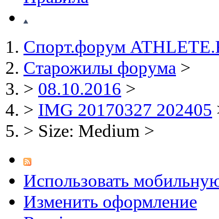
Спорт.форум ATHLETE
Старожилы форума
>
>
08.10.2016
>
>
IMG 20170327 202405
>
Size: Medium
>
Использовать мобильну
Изменить оформление