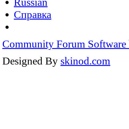
Russian
Справка
Community Forum Software 
Designed By
skinod.com