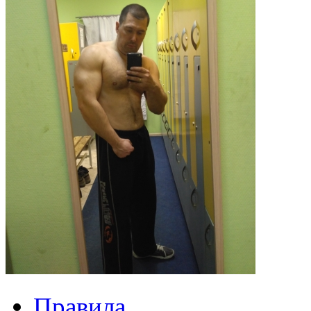
Правила