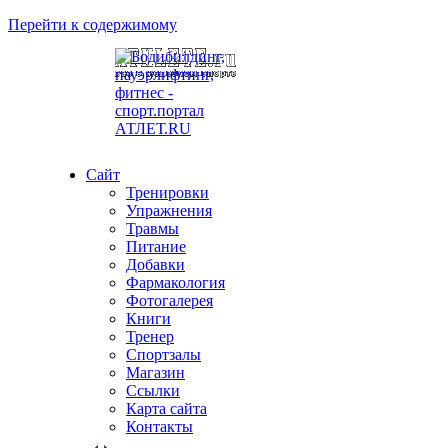
Перейти к содержимому
Сайт
Тренировки
Упражнения
Травмы
Питание
Добавки
Фармакология
Фотогалерея
Книги
Тренер
Спортзалы
Магазин
Ссылки
Карта сайта
Контакты