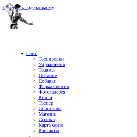
Перейти к содержимому
Сайт
Тренировки
Упражнения
Травмы
Питание
Добавки
Фармакология
Фотогалерея
Книги
Тренер
Спортзалы
Магазин
Ссылки
Карта сайта
Контакты