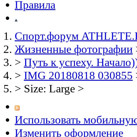
Правила
Спорт.форум ATHLETE
Жизненные фотографии
>
Путь к успеху. Начало)
>
IMG 20180818 030855
>
Size: Large
>
Использовать мобильну
Изменить оформление