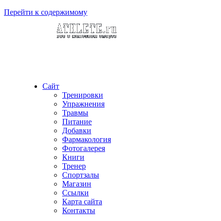
Перейти к содержимому
Сайт
Тренировки
Упражнения
Травмы
Питание
Добавки
Фармакология
Фотогалерея
Книги
Тренер
Спортзалы
Магазин
Ссылки
Карта сайта
Контакты