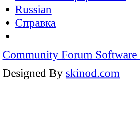
Russian
Справка
Community Forum Software 
Designed By
skinod.com