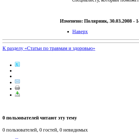
Изменено: Полярник, 30.03.2008 - 
Наверх
К разделу «Статьи по травмам и здоровью»
0 пользователей читают эту тему
0 пользователей, 0 гостей, 0 невидимых