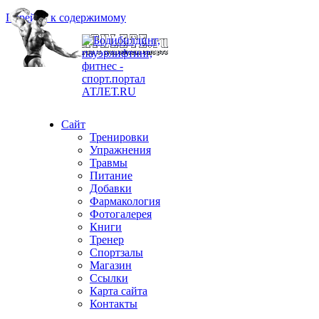
Перейти к содержимому
Сайт
Тренировки
Упражнения
Травмы
Питание
Добавки
Фармакология
Фотогалерея
Книги
Тренер
Спортзалы
Магазин
Ссылки
Карта сайта
Контакты