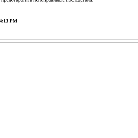
14:13 PM