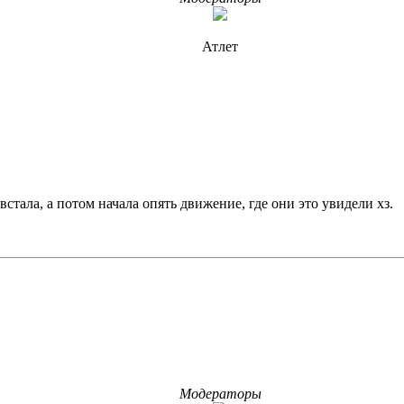
Атлет
стала, а потом начала опять движение, где они это увидели хз.
Модераторы