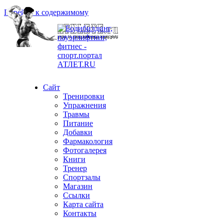
Перейти к содержимому
Сайт
Тренировки
Упражнения
Травмы
Питание
Добавки
Фармакология
Фотогалерея
Книги
Тренер
Спортзалы
Магазин
Ссылки
Карта сайта
Контакты