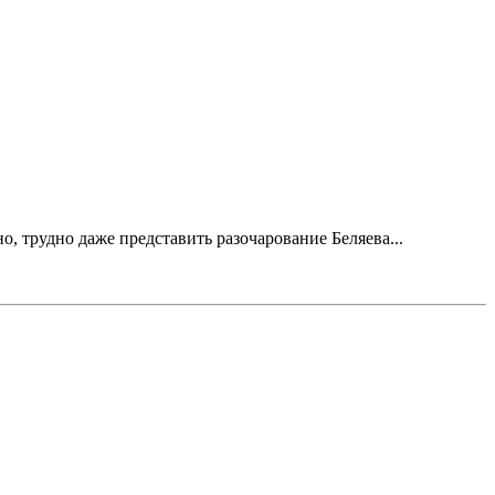
но, трудно даже представить разочарование Беляева...