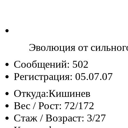
Эволюция от сильног
Сообщений: 502
Регистрация: 05.07.07
Откуда:
Кишинев
Вес / Рост:
72/172
Стаж / Возраст:
3/27