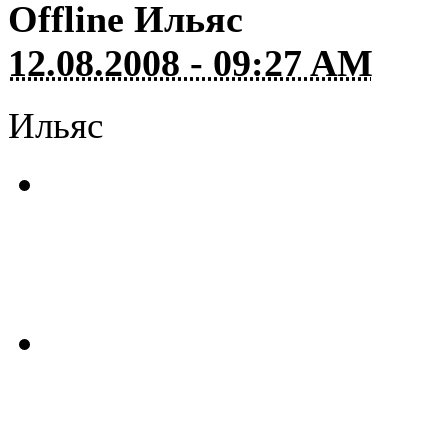
Offline
Ильяс
12.08.2008 - 09:27 AM
Ильяс