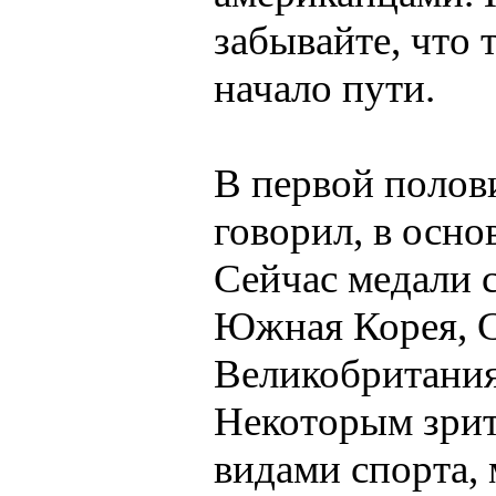
забывайте, что 
начало пути.
В первой полов
говорил, в осно
Сейчас медали 
Южная Корея, 
Великобритания,
Некоторым зрит
видами спорта, 