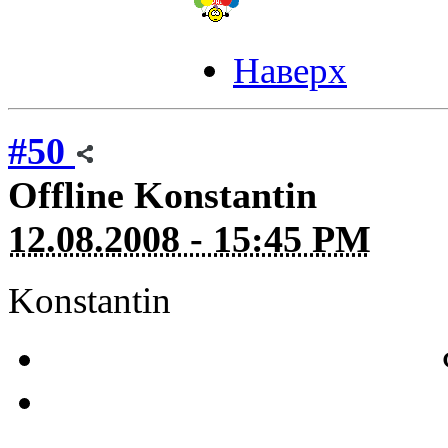
Наверх
#50
Offline
Konstantin
12.08.2008 - 15:45 PM
Konstantin