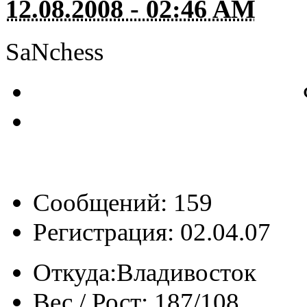
12.08.2008 - 02:46 AM
SaNchess
Сообщений: 159
Регистрация: 02.04.07
Откуда:
Владивосток
Вес / Рост:
187/108