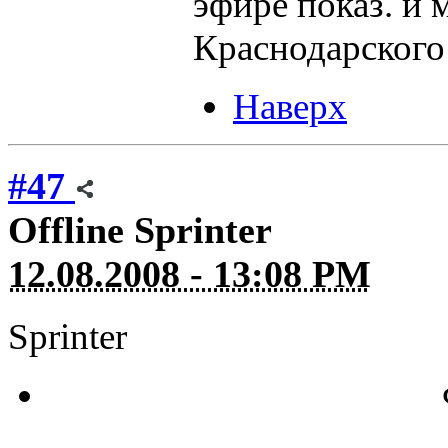
эфире показ. и 
Краснодарского 
Наверх
#47
Offline
Sprinter
12.08.2008 - 13:08 PM
Sprinter