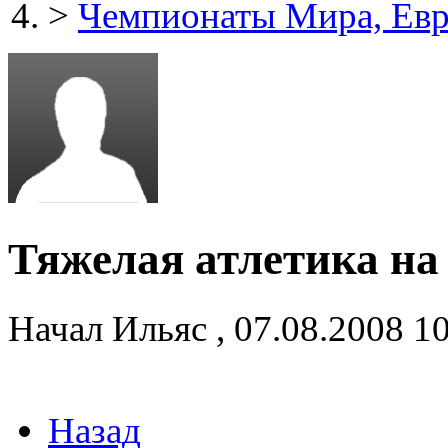
>
Чемпионаты Мира, Ев
Тяжелая атлетика на
Начал
Ильяс
,
07.08.2008 1
Назад