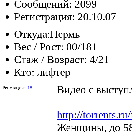
Сообщений: 2099
Регистрация: 20.10.07
Откуда:
Пермь
Вес / Рост:
00/181
Стаж / Возраст:
4/21
Кто:
лифтер
Видео с выступ
Репутация:
18
http://torrents.
Женщины, до 58