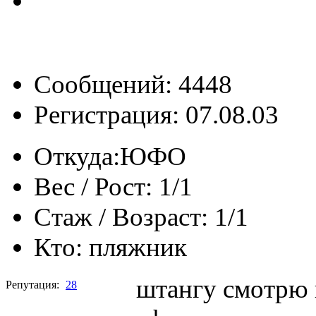
Сообщений: 4448
Регистрация: 07.08.03
Откуда:
ЮФО
Вес / Рост:
1/1
Стаж / Возраст:
1/1
Кто:
пляжник
штангу смотрю п
Репутация:
28