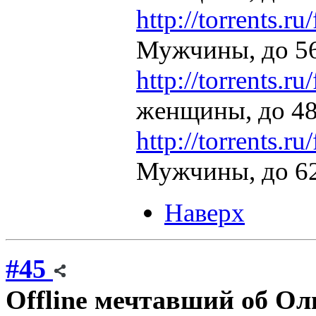
http://torrents.
Мужчины, до 56
http://torrents.
женщины, до 48
http://torrents.
Мужчины, до 62
Наверх
#45
Offline
мечтавший об О