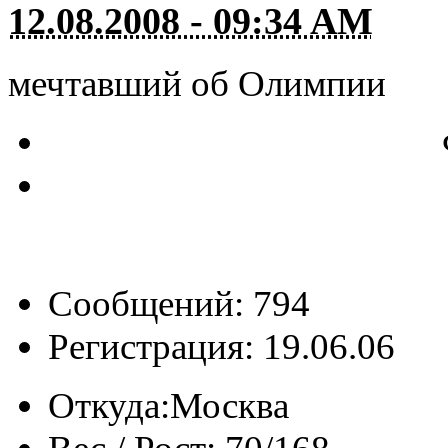
12.08.2008 - 09:34 AM
мечтавший об Олимпии
Сообщений: 794
Регистрация: 19.06.06
Откуда:
Москва