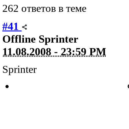
262 ответов в теме
#41
Offline
Sprinter
11.08.2008 - 23:59 PM
Sprinter