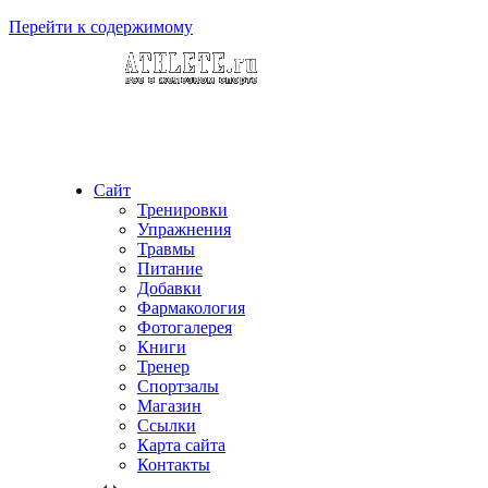
Перейти к содержимому
Сайт
Тренировки
Упражнения
Травмы
Питание
Добавки
Фармакология
Фотогалерея
Книги
Тренер
Спортзалы
Магазин
Ссылки
Карта сайта
Контакты