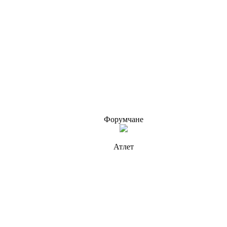
Форумчане
Атлет