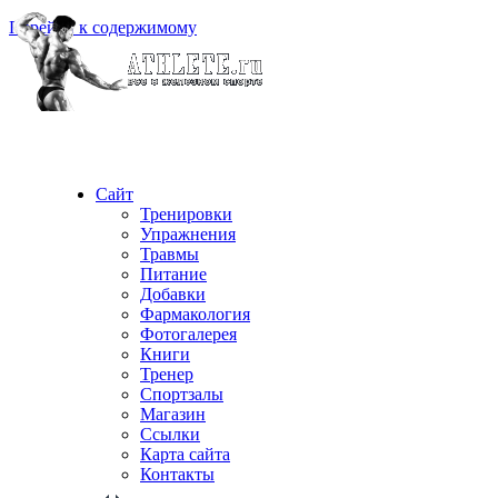
Перейти к содержимому
Сайт
Тренировки
Упражнения
Травмы
Питание
Добавки
Фармакология
Фотогалерея
Книги
Тренер
Спортзалы
Магазин
Ссылки
Карта сайта
Контакты