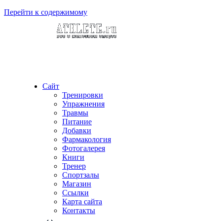
Перейти к содержимому
Сайт
Тренировки
Упражнения
Травмы
Питание
Добавки
Фармакология
Фотогалерея
Книги
Тренер
Спортзалы
Магазин
Ссылки
Карта сайта
Контакты