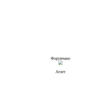
Форумчане
Атлет