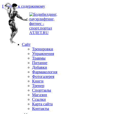
Перейти к содержимому
Сайт
Тренировки
Упражнения
Травмы
Питание
Добавки
Фармакология
Фотогалерея
Книги
Тренер
Спортзалы
Магазин
Ссылки
Карта сайта
Контакты