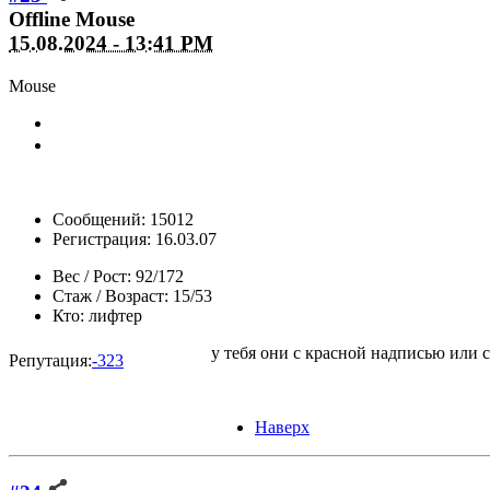
Offline
Mouse
15.08.2024 - 13:41 PM
Mouse
Сообщений: 15012
Регистрация: 16.03.07
Вес / Рост:
92/172
Стаж / Возраст:
15/53
Кто:
лифтер
у тебя они с красной надписью или 
Репутация:
-323
Наверх