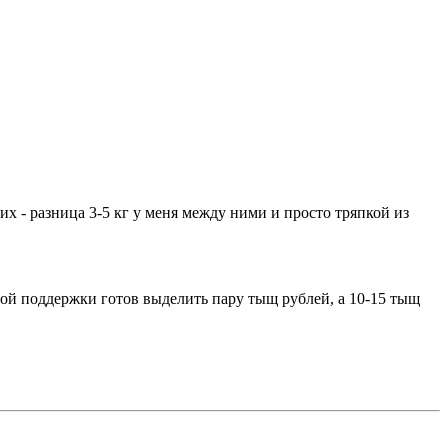
их - разница 3-5 кг у меня между ними и просто тряпкой из
ной поддержки готов выделить пару тыщ рублей, а 10-15 тыщ