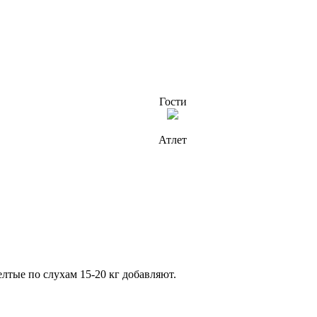
Гости
Атлет
желтые по слухам 15-20 кг добавляют.