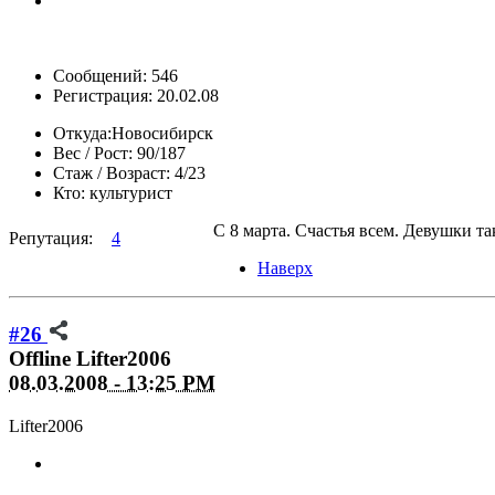
Сообщений: 546
Регистрация: 20.02.08
Откуда:
Новосибирск
Вес / Рост:
90/187
Стаж / Возраст:
4/23
Кто:
культурист
С 8 марта. Счастья всем. Девушки так
Репутация:
4
Наверх
#26
Offline
Lifter2006
08.03.2008 - 13:25 PM
Lifter2006