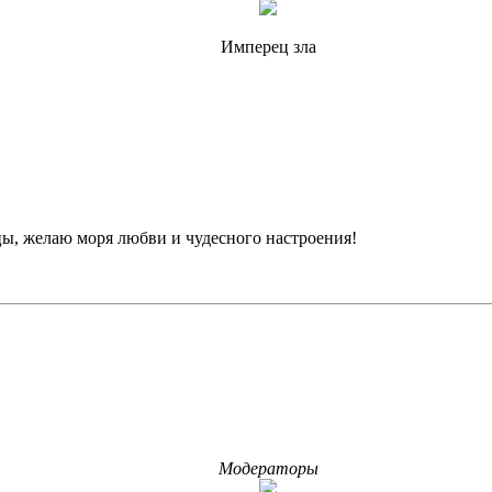
Имперец зла
ы, желаю моря любви и чудесного настроения!
Модераторы