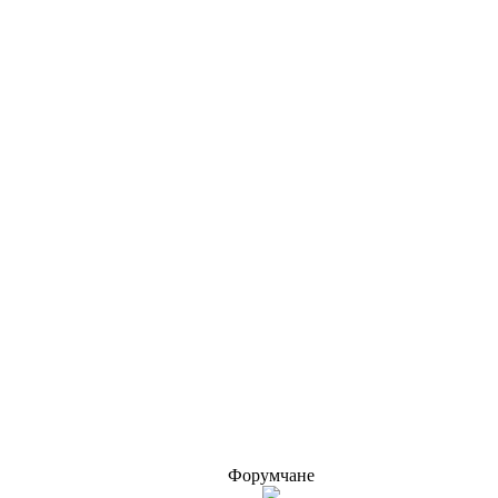
Форумчане