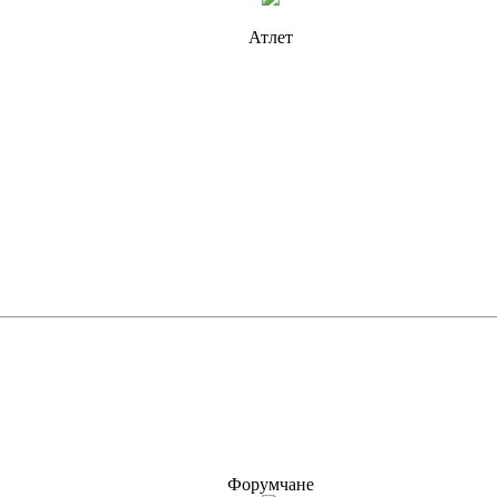
Атлет
Форумчане