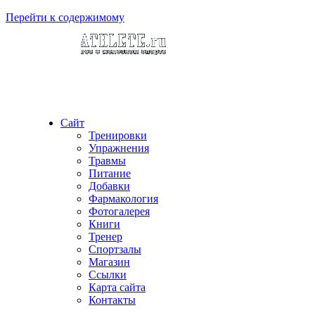
Перейти к содержимому
Сайт
Тренировки
Упражнения
Травмы
Питание
Добавки
Фармакология
Фотогалерея
Книги
Тренер
Спортзалы
Магазин
Ссылки
Карта сайта
Контакты