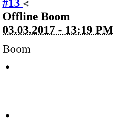
#13
Offline
Boom
03.03.2017 - 13:19 PM
Boom