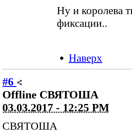
Ну и королева т
фиксации..
Наверх
#6
Offline
СВЯТОША
03.03.2017 - 12:25 PM
СВЯТОША