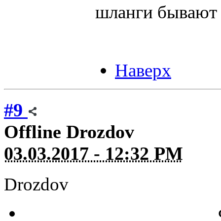
шланги бывают 
Наверх
#9
Offline
Drozdov
03.03.2017 - 12:32 PM
Drozdov