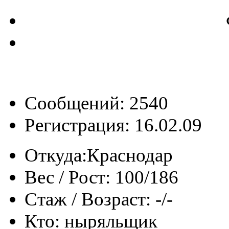
Сообщений: 2540
Регистрация: 16.02.09
Откуда:
Краснодар
Вес / Рост:
100/186
Стаж / Возраст:
-/-
Кто:
ныряльщик