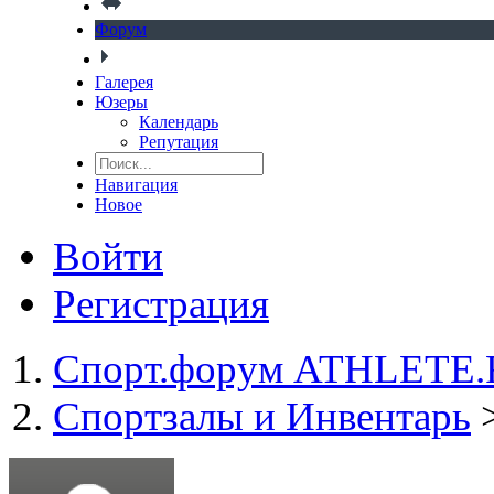
Форум
Галерея
Юзеры
Календарь
Репутация
Навигация
Новое
Войти
Регистрация
Спорт.форум ATHLETE
Спортзалы и Инвентарь