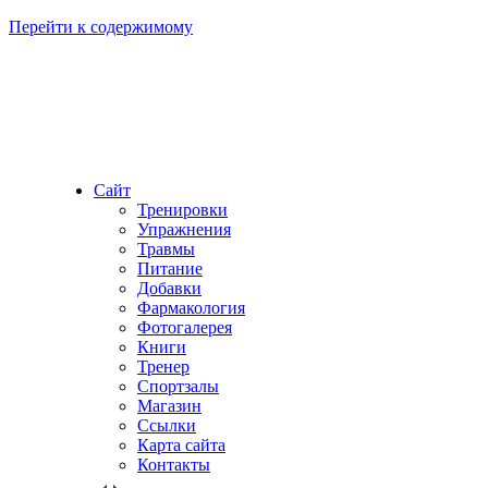
Перейти к содержимому
Сайт
Тренировки
Упражнения
Травмы
Питание
Добавки
Фармакология
Фотогалерея
Книги
Тренер
Спортзалы
Магазин
Ссылки
Карта сайта
Контакты