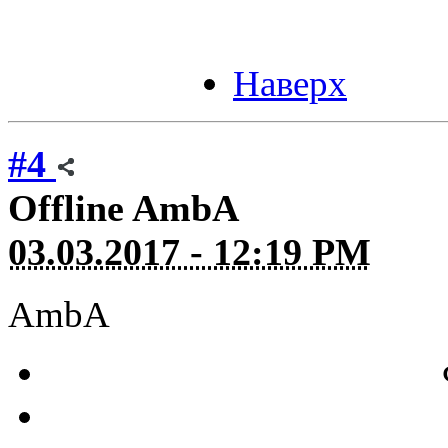
Наверх
#4
Offline
AmbA
03.03.2017 - 12:19 PM
AmbA