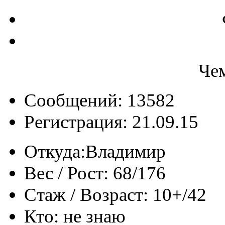
Че
Сообщений: 13582
Регистрация: 21.09.15
Откуда:
Владимир
Вес / Рост:
68/176
Стаж / Возраст:
10+/42
Кто:
не знаю