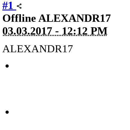
#1
Offline
ALEXANDR17
03.03.2017 - 12:12 PM
ALEXANDR17