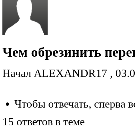
Чем обрезинить пере
Начал
ALEXANDR17
,
03.
Чтобы отвечать, сперва 
15 ответов в теме