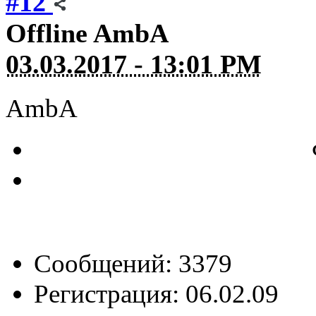
#12
Offline
AmbA
03.03.2017 - 13:01 PM
AmbA
Сообщений: 3379
Регистрация: 06.02.09