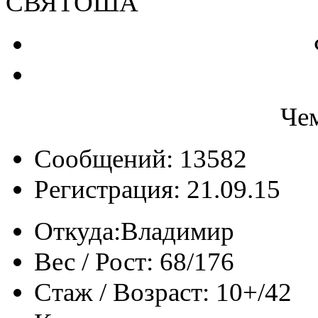
СВЯТОША
Че
Сообщений: 13582
Регистрация: 21.09.15
Откуда:
Владимир
Вес / Рост:
68/176
Стаж / Возраст:
10+/42