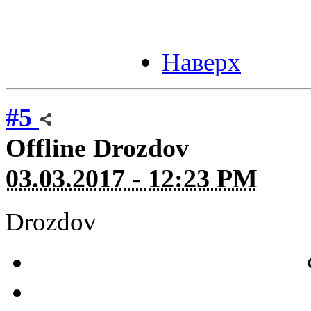
Наверх
#5
Offline
Drozdov
03.03.2017 - 12:23 PM
Drozdov