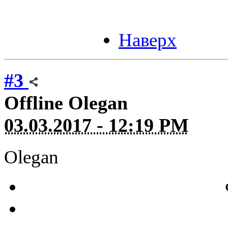
Наверх
#3
Offline
Olegan
03.03.2017 - 12:19 PM
Olegan