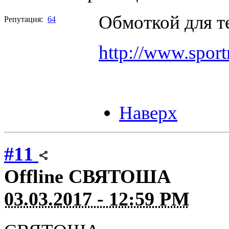
Обмоткой для т
Репутация:
64
http://www.sport
Наверх
#11
Offline
СВЯТОША
03.03.2017 - 12:59 PM