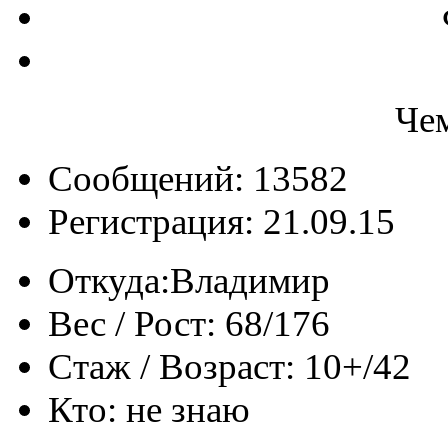
Че
Сообщений: 13582
Регистрация: 21.09.15
Откуда:
Владимир
Вес / Рост:
68/176
Стаж / Возраст:
10+/42
Кто:
не знаю