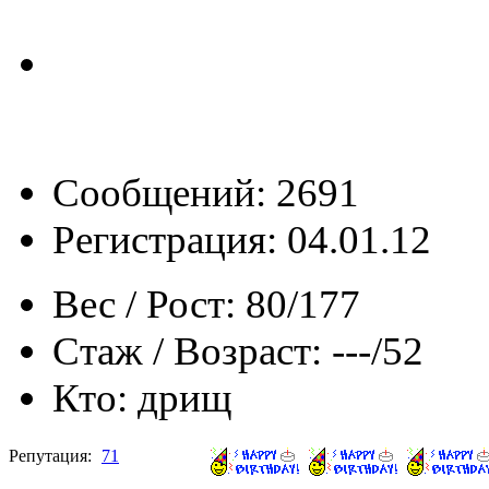
Сообщений: 2691
Регистрация: 04.01.12
Вес / Рост:
80/177
Стаж / Возраст:
---/52
Кто:
дрищ
Репутация:
71