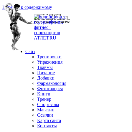
Перейти к содержимому
Сайт
Тренировки
Упражнения
Травмы
Питание
Добавки
Фармакология
Фотогалерея
Книги
Тренер
Спортзалы
Магазин
Ссылки
Карта сайта
Контакты