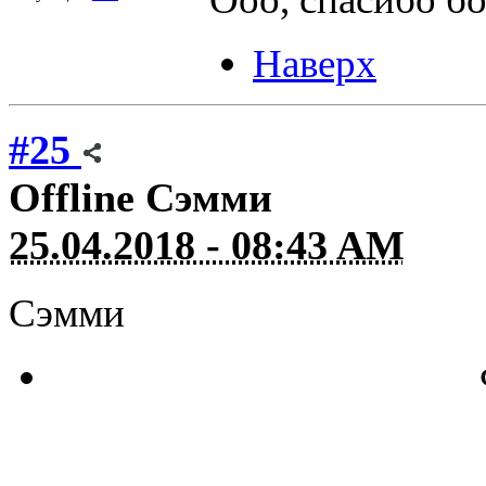
Наверх
#25
Offline
Сэмми
25.04.2018 - 08:43 AM
Сэмми