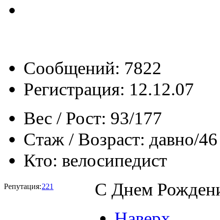
Сообщений: 7822
Регистрация: 12.12.07
Вес / Рост:
93/177
Стаж / Возраст:
давно/46
Кто:
велосипедист
С Днем Рождени
Репутация:
221
Наверх