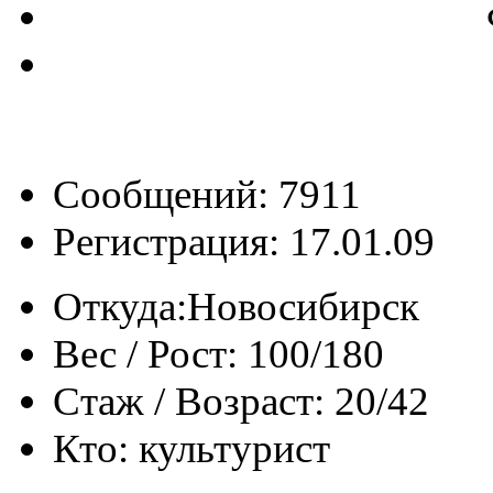
Сообщений: 7911
Регистрация: 17.01.09
Откуда:
Новосибирск
Вес / Рост:
100/180
Стаж / Возраст:
20/42
Кто:
культурист