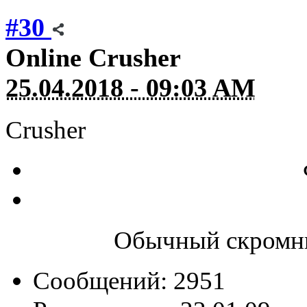
#30
Online
Crusher
25.04.2018 - 09:03 AM
Crusher
Обычный скромны
Сообщений: 2951