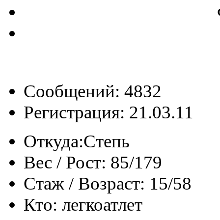
Сообщений: 4832
Регистрация: 21.03.11
Откуда:
Степь
Вес / Рост:
85/179
Стаж / Возраст:
15/58
Кто:
легкоатлет