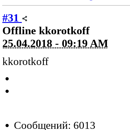
#31
Offline
kkorotkoff
25.04.2018 - 09:19 AM
kkorotkoff
Сообщений: 6013