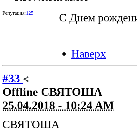
Репутация:
125
С Днем рождени
Наверх
#33
Offline
СВЯТОША
25.04.2018 - 10:24 AM
СВЯТОША