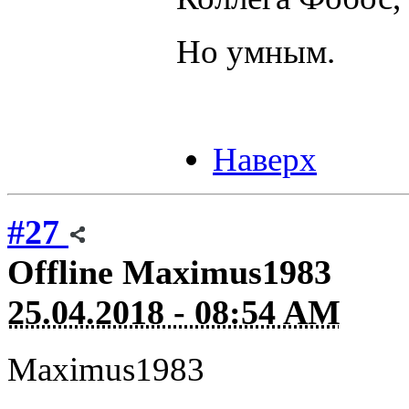
Но умным.
Наверх
#27
Offline
Maximus1983
25.04.2018 - 08:54 AM
Maximus1983