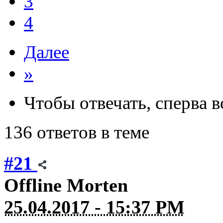
3
4
Далее
»
Чтобы отвечать, сперва 
136 ответов в теме
#21
Offline
Morten
25.04.2017 - 15:37 PM