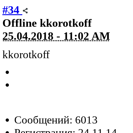
#34
Offline
kkorotkoff
25.04.2018 - 11:02 AM
kkorotkoff
Сообщений: 6013
Регистрация: 24.11.14