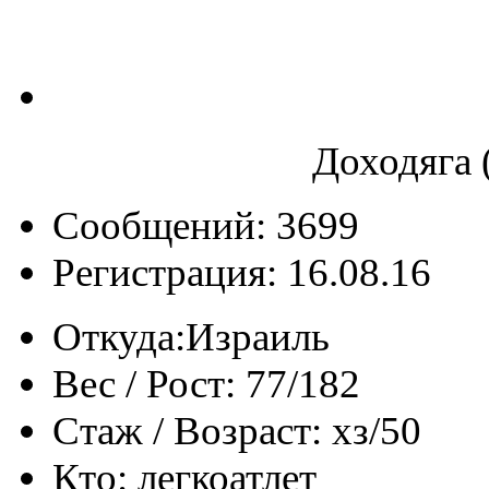
Доходяга 
Сообщений: 3699
Регистрация: 16.08.16
Откуда:
Израиль
Вес / Рост:
77/182
Стаж / Возраст:
хз/50
Кто:
легкоатлет