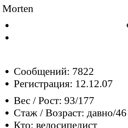
Morten
Сообщений: 7822
Регистрация: 12.12.07
Вес / Рост:
93/177
Стаж / Возраст:
давно/46
Кто:
велосипедист