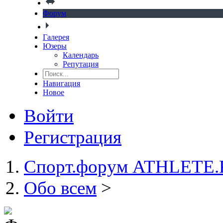
Форум
Галерея
Юзеры
Календарь
Репутация
Навигация
Новое
Войти
Регистрация
Спорт.форум ATHLETE
Обо всем
>