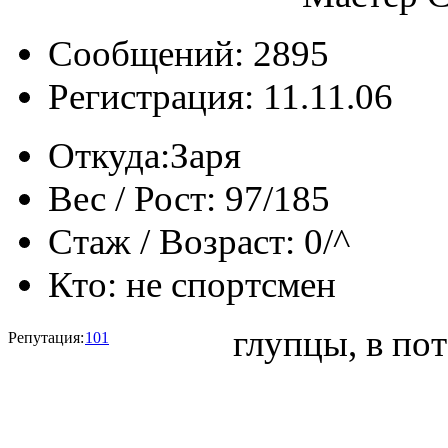
Сообщений: 2895
Регистрация: 11.11.06
Откуда:
Заря
Вес / Рост:
97/185
Стаж / Возраст:
0/^
Кто:
не спортсмен
глупцы, в пот
Репутация:
101