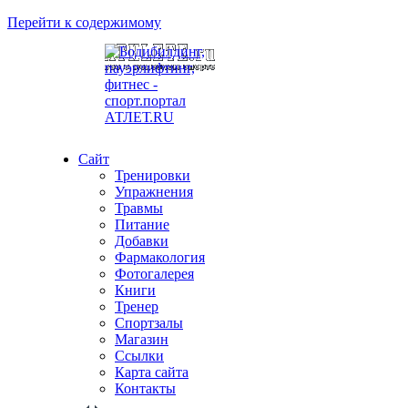
Перейти к содержимому
Сайт
Тренировки
Упражнения
Травмы
Питание
Добавки
Фармакология
Фотогалерея
Книги
Тренер
Спортзалы
Магазин
Ссылки
Карта сайта
Контакты