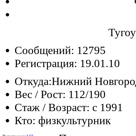
Туго
Сообщений: 12795
Регистрация: 19.01.10
Откуда:
Нижний Новгоро
Вес / Рост:
112/190
Стаж / Возраст:
с 1991
Кто:
физкультурник