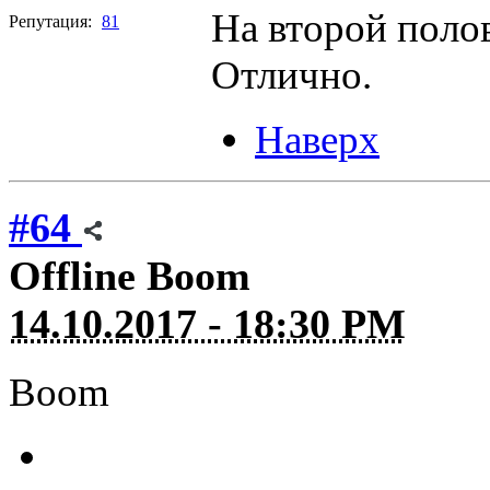
На второй полов
Репутация:
81
Отлично.
Наверх
#64
Offline
Boom
14.10.2017 - 18:30 PM
Boom