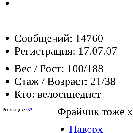
Сообщений: 14760
Регистрация: 17.07.07
Вес / Рост:
100/188
Стаж / Возраст:
21/38
Кто:
велосипедист
Фрайчик тоже 
Репутация:
353
Наверх