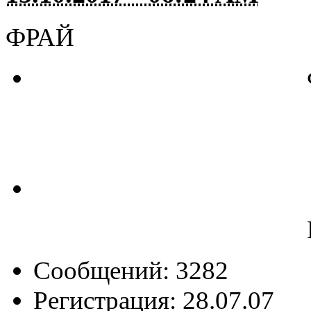
ФРАЙ
Сообщений: 3282
Регистрация: 28.07.07