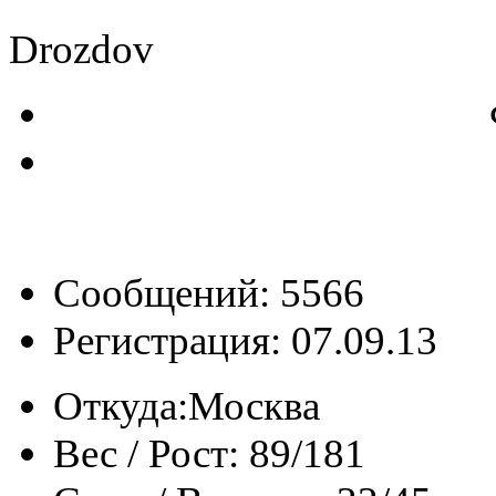
Drozdov
Сообщений: 5566
Регистрация: 07.09.13
Откуда:
Москва
Вес / Рост:
89/181