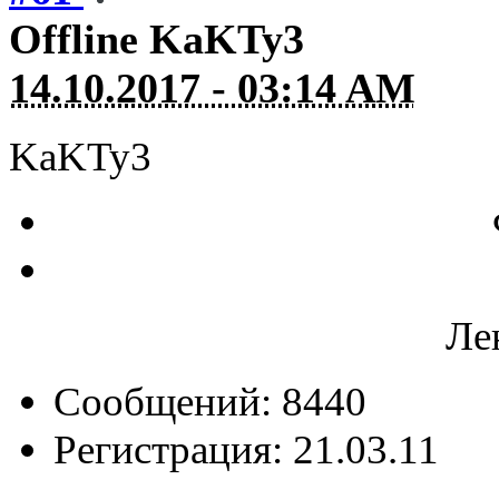
Offline
KaKTy3
14.10.2017 - 03:14 AM
KaKTy3
Ле
Сообщений: 8440
Регистрация: 21.03.11