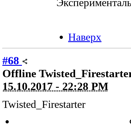
Эксперимента
Наверх
#68
Offline
Twisted_Firestarte
15.10.2017 - 22:28 PM
Twisted_Firestarter