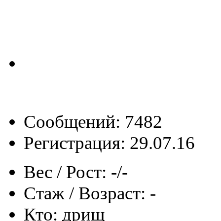
Сообщений: 7482
Регистрация: 29.07.16
Вес / Рост:
-/-
Стаж / Возраст:
-
Кто:
дрищ