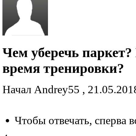
Чем уберечь паркет? 
время тренировки?
Начал
Andrey55
,
21.05.201
Чтобы отвечать, сперва 