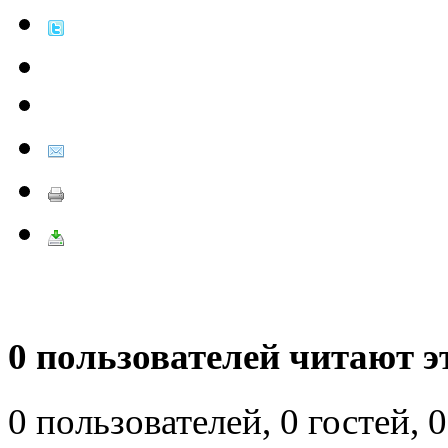
0 пользователей читают э
0 пользователей, 0 гостей,