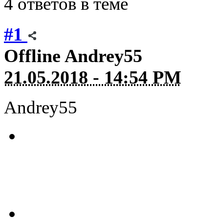
4 ответов в теме
#1
Offline
Andrey55
21.05.2018 - 14:54 PM
Andrey55