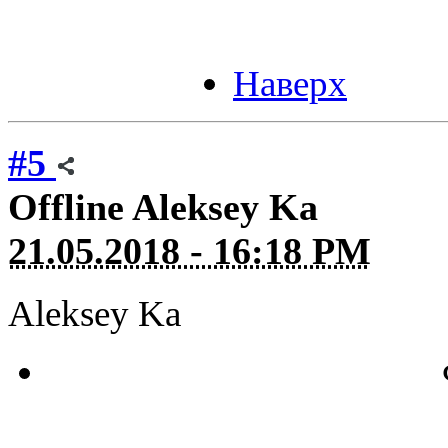
Наверх
#5
Offline
Aleksey Ka
21.05.2018 - 16:18 PM
Aleksey Ka