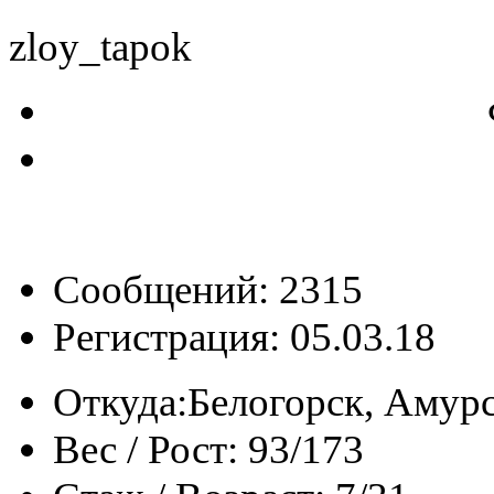
zloy_tapok
Сообщений: 2315
Регистрация: 05.03.18
Откуда:
Белогорск, Амурс
Вес / Рост:
93/173