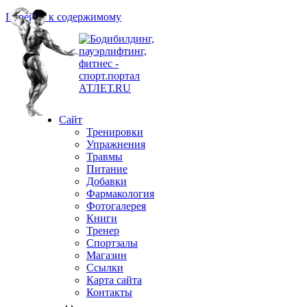
Перейти к содержимому
Сайт
Тренировки
Упражнения
Травмы
Питание
Добавки
Фармакология
Фотогалерея
Книги
Тренер
Спортзалы
Магазин
Ссылки
Карта сайта
Контакты