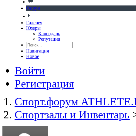
Форум
Галерея
Юзеры
Календарь
Репутация
Навигация
Новое
Войти
Регистрация
Спорт.форум ATHLETE
Спортзалы и Инвентарь