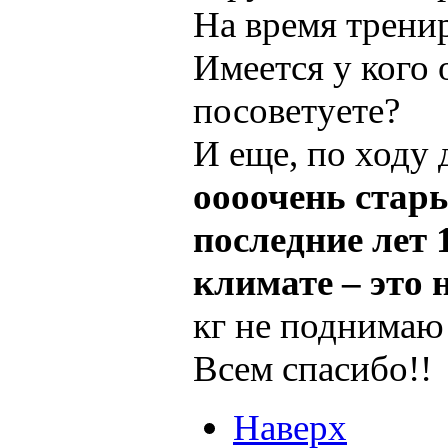
На время тренир
Имеется у кого
посоветуете?
И еще, по ходу 
оооочень стары
последние лет 
климате – это 
кг не поднимаю
Всем спасибо!!
Наверх