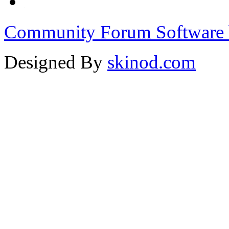
Community Forum Software 
Designed By
skinod.com