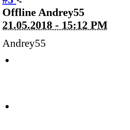
Offline
Andrey55
21.05.2018 - 15:12 PM
Andrey55