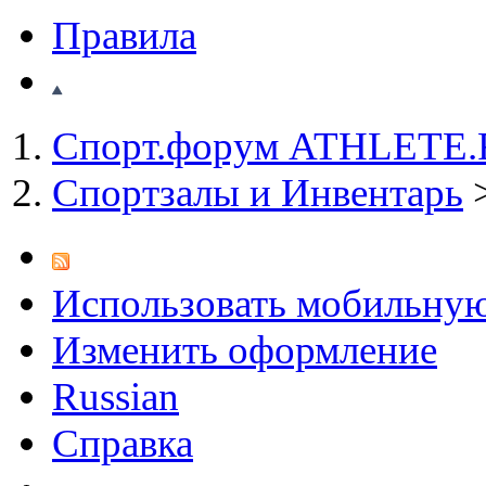
Правила
Спорт.форум ATHLETE
Спортзалы и Инвентарь
Использовать мобильну
Изменить оформление
Russian
Справка