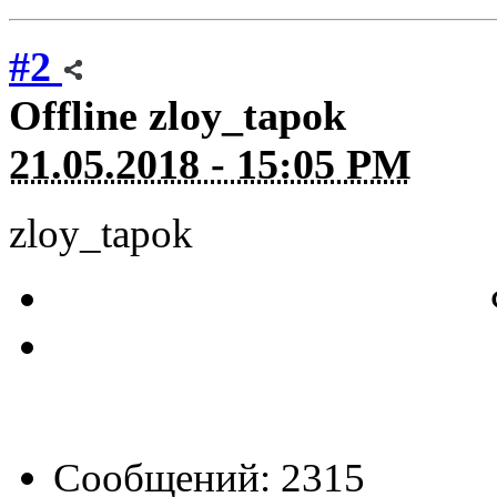
#2
Offline
zloy_tapok
21.05.2018 - 15:05 PM
zloy_tapok
Сообщений: 2315