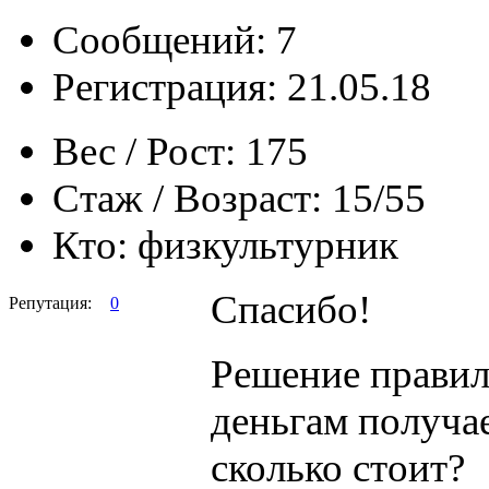
Сообщений: 7
Регистрация: 21.05.18
Вес / Рост:
175
Стаж / Возраст:
15/55
Кто:
физкультурник
Спасибо!
Репутация:
0
Решение правиль
деньгам получа
сколько стоит?