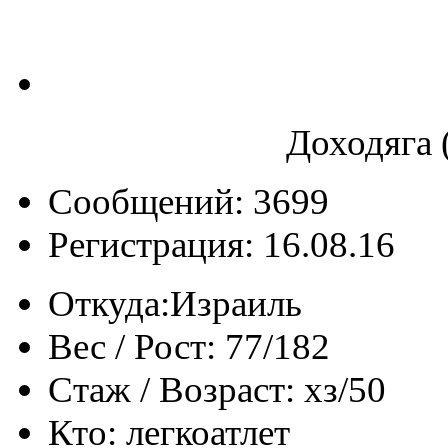
Доходяга 
Сообщений: 3699
Регистрация: 16.08.16
Откуда:
Израиль
Вес / Рост:
77/182
Стаж / Возраст:
хз/50
Кто:
легкоатлет