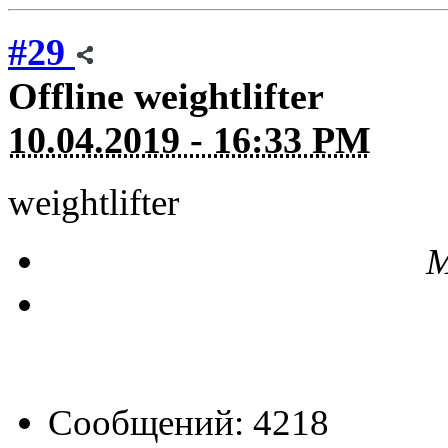
#29
Offline
weightlifter
10.04.2019 - 16:33 PM
weightlifter
М
Сообщений: 4218