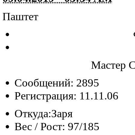
Паштет
Мастер С
Сообщений: 2895
Регистрация: 11.11.06
Откуда:
Заря
Вес / Рост:
97/185