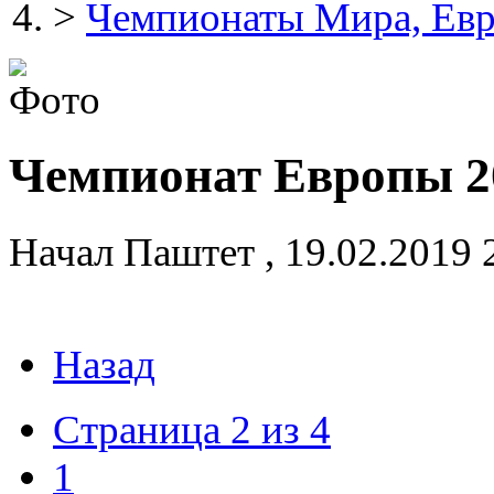
>
Чемпионаты Мира, Ев
Чемпионат Европы 20
Начал
Паштет
,
19.02.2019 
Назад
Страница 2 из 4
1