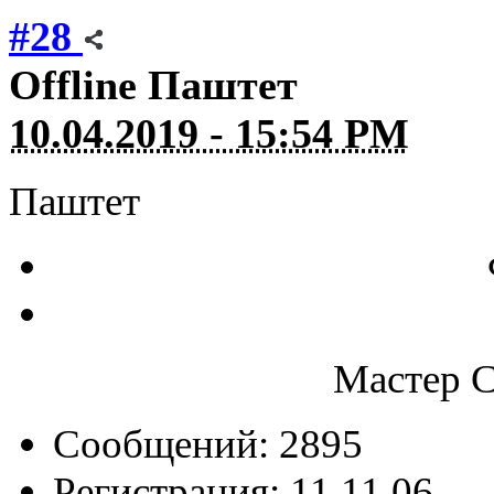
#28
Offline
Паштет
10.04.2019 - 15:54 PM
Паштет
Мастер С
Сообщений: 2895
Регистрация: 11.11.06