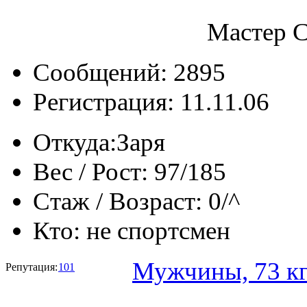
Мастер С
Сообщений: 2895
Регистрация: 11.11.06
Откуда:
Заря
Вес / Рост:
97/185
Стаж / Возраст:
0/^
Кто:
не спортсмен
Мужчины, 73 к
Репутация:
101