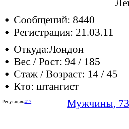
Ле
Сообщений: 8440
Регистрация: 21.03.11
Откуда:
Лондон
Вес / Рост:
94 / 185
Стаж / Возраст:
14 / 45
Кто:
штангист
Мужчины, 73
Репутация:
417