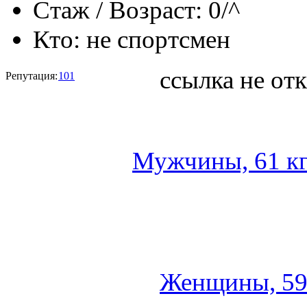
Стаж / Возраст:
0/^
Кто:
не спортсмен
ссылка не от
Репутация:
101
Мужчины, 61 кг
Женщины, 59