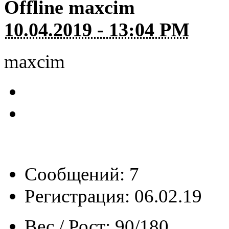
Offline
maxcim
10.04.2019 - 13:04 PM
maxcim
Сообщений: 7
Регистрация: 06.02.19
Вес / Рост:
90/180