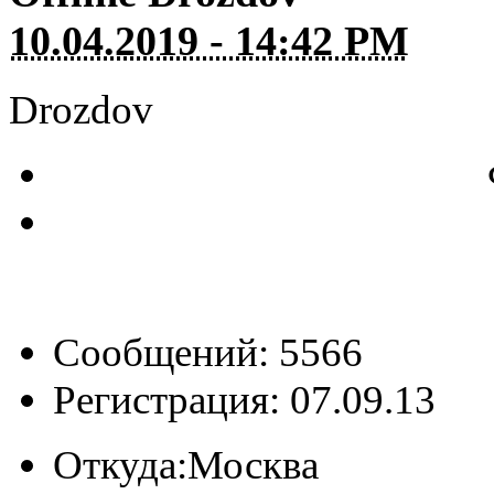
10.04.2019 - 14:42 PM
Drozdov
Сообщений: 5566
Регистрация: 07.09.13
Откуда:
Москва