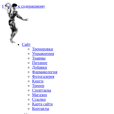
Перейти к содержимому
Сайт
Тренировки
Упражнения
Травмы
Питание
Добавки
Фармакология
Фотогалерея
Книги
Тренер
Спортзалы
Магазин
Ссылки
Карта сайта
Контакты