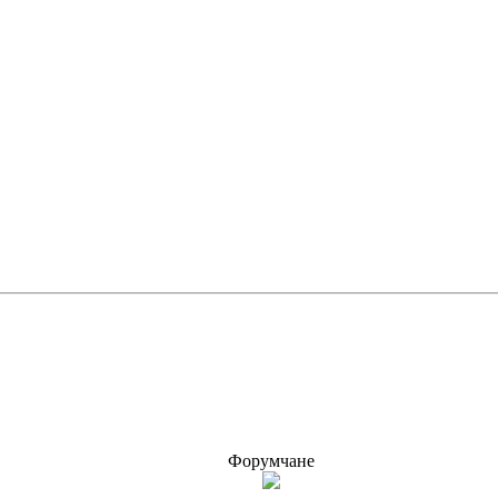
Форумчане