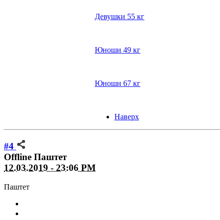
Девушки 55 кг
Юноши 49 кг
Юноши 67 кг
Наверх
#4
Offline
Паштет
12.03.2019 - 23:06 PM
Паштет