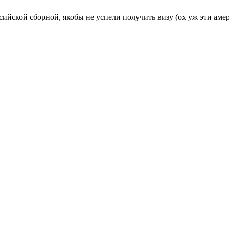
сийской сборной, якобы не успели получить визу (ох уж эти аме