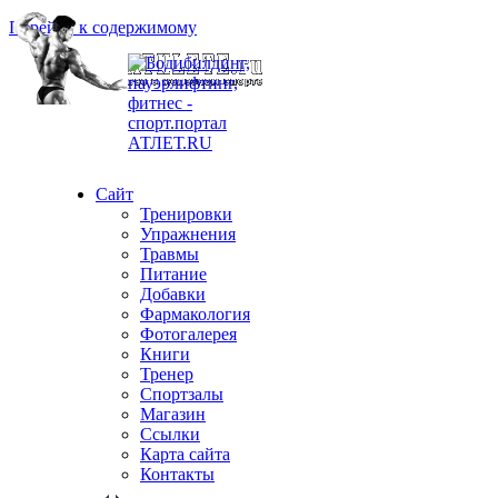
Перейти к содержимому
Сайт
Тренировки
Упражнения
Травмы
Питание
Добавки
Фармакология
Фотогалерея
Книги
Тренер
Спортзалы
Магазин
Ссылки
Карта сайта
Контакты