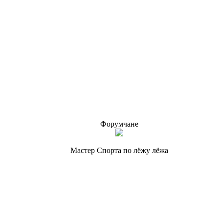
Форумчане
Мастер Спорта по лёжу лёжа