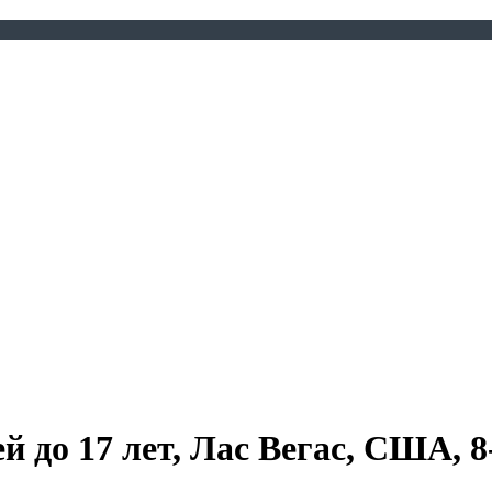
до 17 лет, Лас Вегас, США, 8