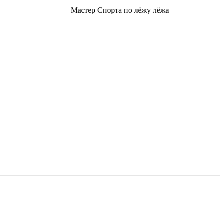
Мастер Спорта по лёжу лёжа