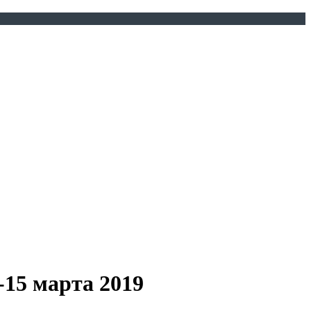
-15 марта 2019