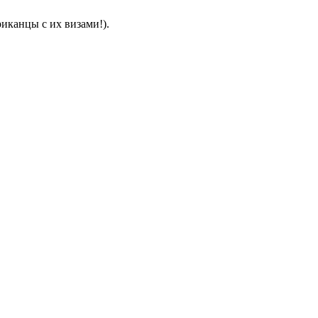
риканцы с их визами!).