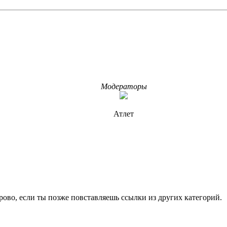
Модераторы
Атлет
орово, если ты позже повставляешь ссылки из других категорий.