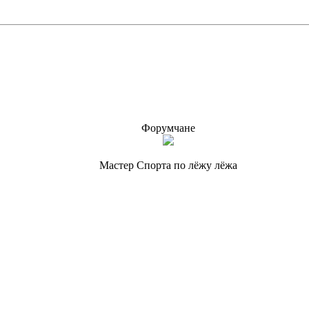
Форумчане
Мастер Спорта по лёжу лёжа