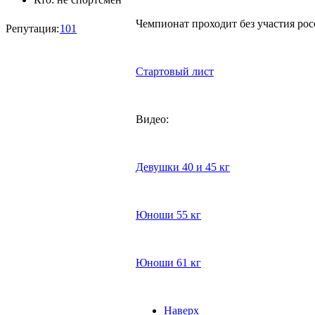
Чемпионат проходит без участия рос
Репутация:
101
Стартовый лист
Видео:
Девушки 40 и 45 кг
Юноши 55 кг
Юноши 61 кг
Наверх