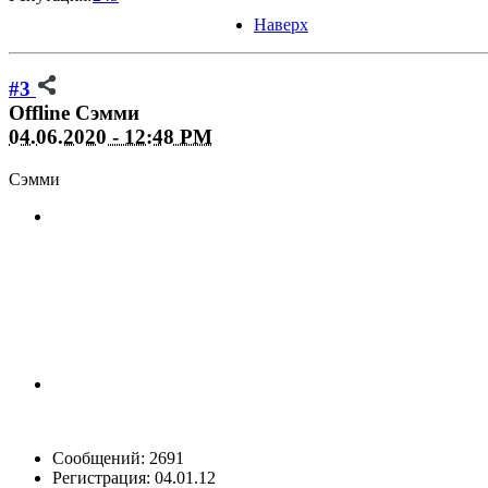
Наверх
#3
Offline
Сэмми
04.06.2020 - 12:48 PM
Сэмми
Сообщений: 2691
Регистрация: 04.01.12