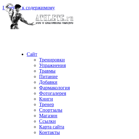
Перейти к содержимому
Сайт
Тренировки
Упражнения
Травмы
Питание
Добавки
Фармакология
Фотогалерея
Книги
Тренер
Спортзалы
Магазин
Ссылки
Карта сайта
Контакты