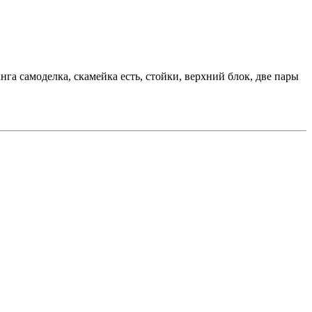
танга самоделка, скамейка есть, стойки, верхний блок, две пары