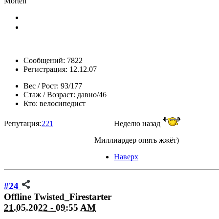
Morten
Сообщений: 7822
Регистрация: 12.12.07
Вес / Рост:
93/177
Стаж / Возраст:
давно/46
Кто:
велосипедист
Репутация:
221
Неделю назад
Миллиардер опять жжёт)
Наверх
#24
Offline
Twisted_Firestarter
21.05.2022 - 09:55 AM