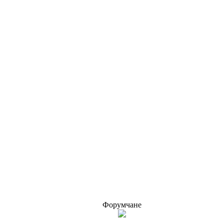
Форумчане