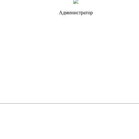
Администратор