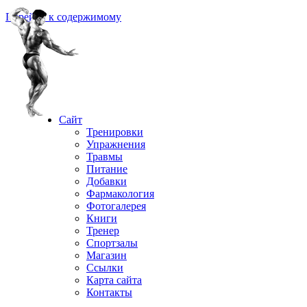
Перейти к содержимому
Сайт
Тренировки
Упражнения
Травмы
Питание
Добавки
Фармакология
Фотогалерея
Книги
Тренер
Спортзалы
Магазин
Ссылки
Карта сайта
Контакты