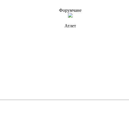
Форумчане
Атлет