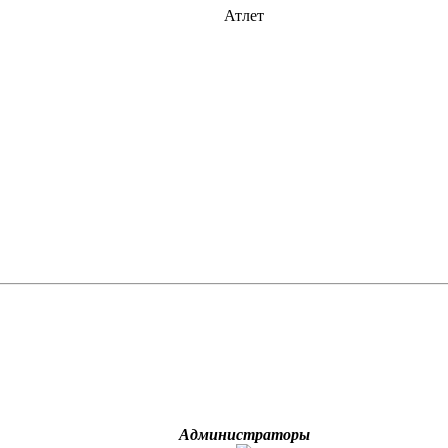
Атлет
Администраторы