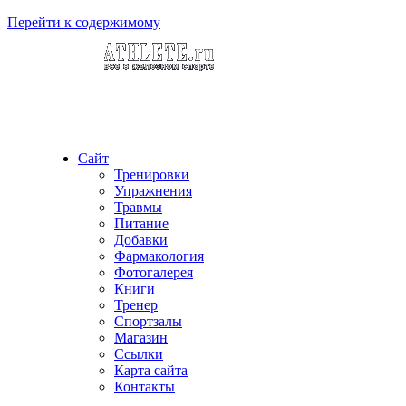
Перейти к содержимому
Сайт
Тренировки
Упражнения
Травмы
Питание
Добавки
Фармакология
Фотогалерея
Книги
Тренер
Спортзалы
Магазин
Ссылки
Карта сайта
Контакты