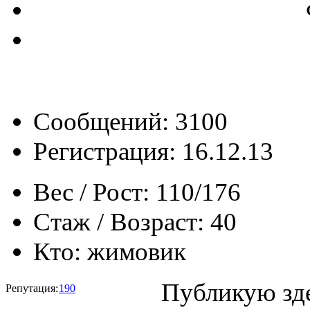
Сообщений: 3100
Регистрация: 16.12.13
Вес / Рост:
110/176
Стаж / Возраст:
40
Кто:
жимовик
Публикую зде
Репутация:
190