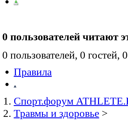
0 пользователей читают э
0 пользователей, 0 гостей,
Правила
Спорт.форум ATHLETE
Травмы и здоровье
>