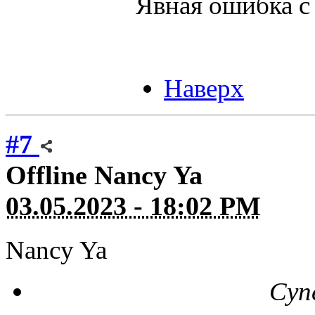
Явная ошибка с
Наверх
#7
Offline
Nancy Ya
03.05.2023 - 18:02 PM
Nancy Ya
Суп