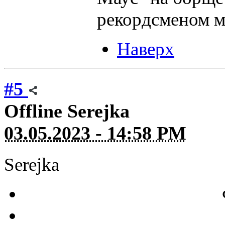
рекордсменом м
Наверх
#5
Offline
Serejka
03.05.2023 - 14:58 PM
Serejka