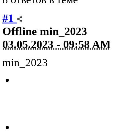
#1
Offline
min_2023
03.05.2023 - 09:58 AM
min_2023