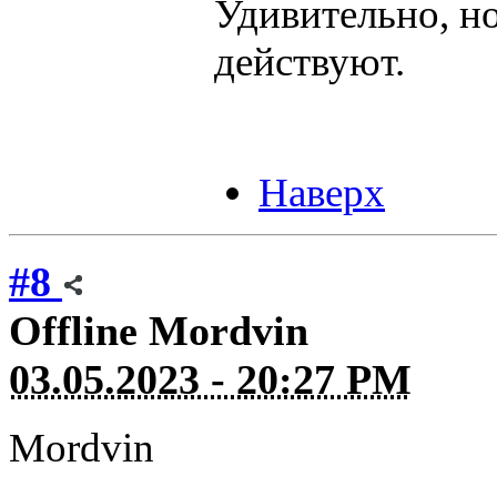
Удивительно, но
действуют.
Наверх
#8
Offline
Mordvin
03.05.2023 - 20:27 PM
Mordvin