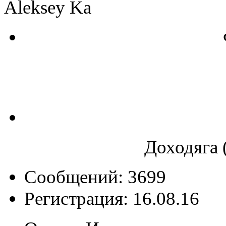
Aleksey Ka
Доходяга 
Сообщений: 3699
Регистрация: 16.08.16