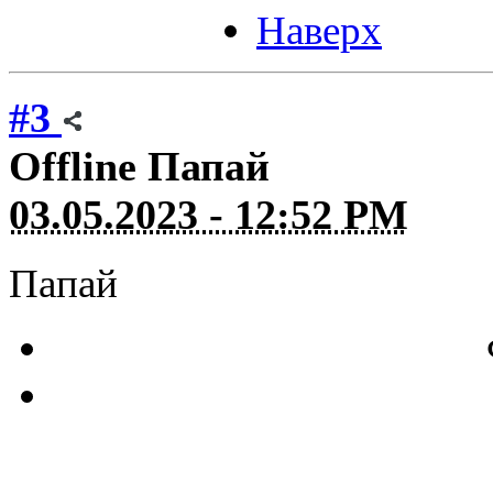
Наверх
#3
Offline
Папай
03.05.2023 - 12:52 PM
Папай