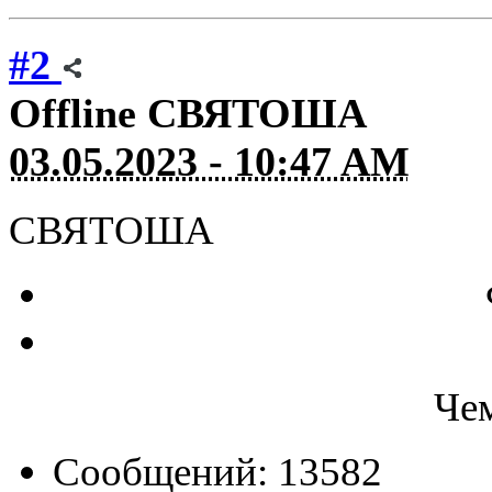
#2
Offline
СВЯТОША
03.05.2023 - 10:47 AM
СВЯТОША
Че
Сообщений: 13582