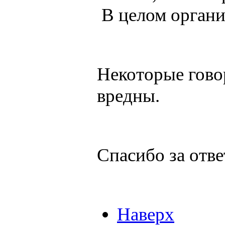
В целом органи
Некоторые гово
вредны.
Спасибо за отв
Наверх