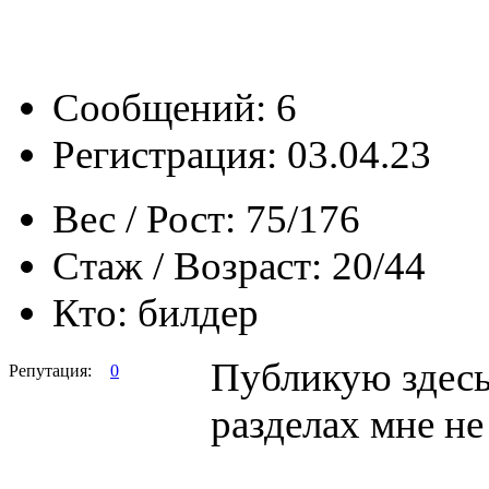
Сообщений: 6
Регистрация: 03.04.23
Вес / Рост:
75/176
Стаж / Возраст:
20/44
Кто:
билдер
Публикую здесь 
Репутация:
0
разделах мне не