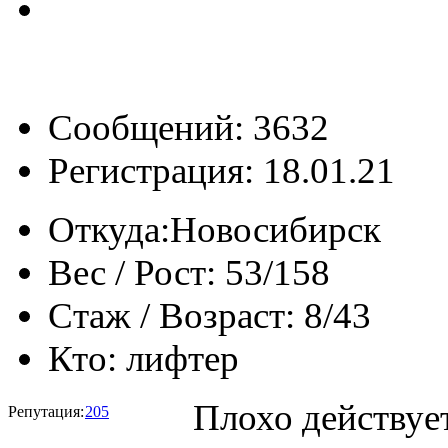
Сообщений: 3632
Регистрация: 18.01.21
Откуда:
Новосибирск
Вес / Рост:
53/158
Стаж / Возраст:
8/43
Кто:
лифтер
Плохо действует
Репутация:
205