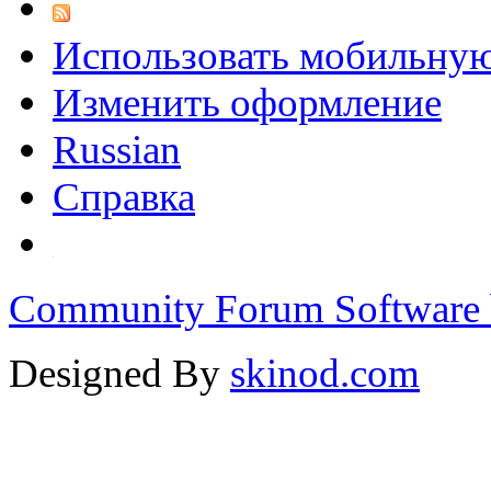
Использовать мобильну
Изменить оформление
Russian
Справка
Community Forum Software 
Designed By
skinod.com