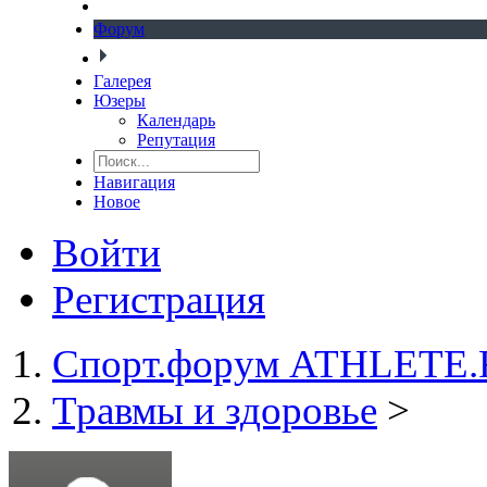
Форум
Галерея
Юзеры
Календарь
Репутация
Навигация
Новое
Войти
Регистрация
Спорт.форум ATHLETE
Травмы и здоровье
>