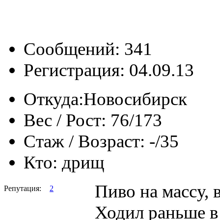
Сообщений: 341
Регистрация: 04.09.13
Откуда:
Новосибирск
Вес / Рост:
76/173
Стаж / Возраст:
-/35
Кто:
дрищ
Пиво на массу, 
Репутация:
2
Ходил раньше в