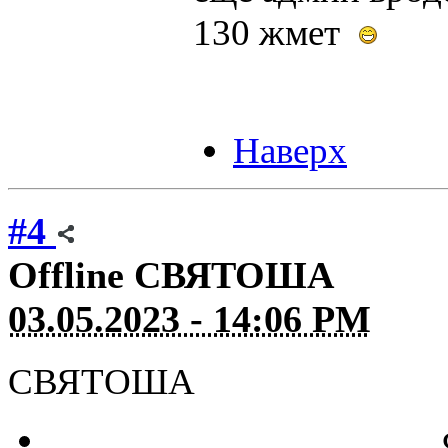
130 жмет
Наверх
#4
Offline
СВЯТОША
03.05.2023 - 14:06 PM
СВЯТОША