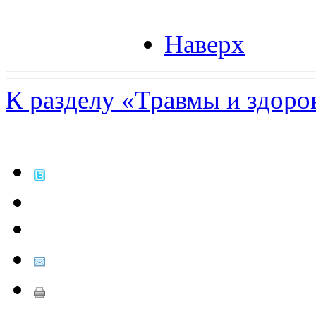
Наверх
К разделу «Травмы и здоро