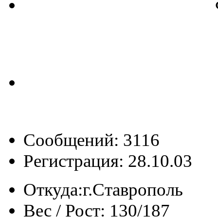
Сообщений: 3116
Регистрация: 28.10.03
Откуда:
г.Ставрополь
Вес / Рост:
130/187