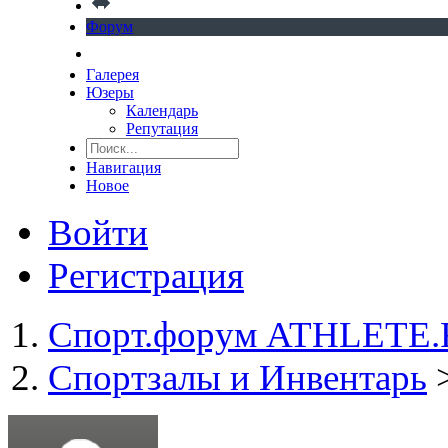
Форум
Галерея
Юзеры
Календарь
Репутация
Навигация
Новое
Войти
Регистрация
Спорт.форум ATHLETE
Спортзалы и Инвентарь