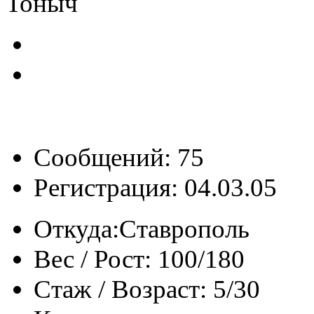
Тоныч
Сообщений: 75
Регистрация: 04.03.05
Откуда:
Ставрополь
Вес / Рост:
100/180
Стаж / Возраст:
5/30