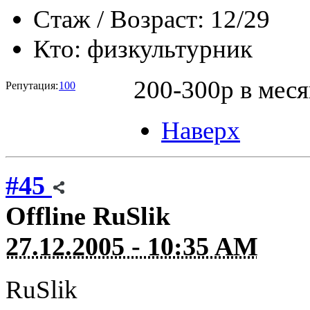
Стаж / Возраст:
12/29
Кто:
физкультурник
200-300р в меся
Репутация:
100
Наверх
#45
Offline
RuSlik
27.12.2005 - 10:35 AM
RuSlik