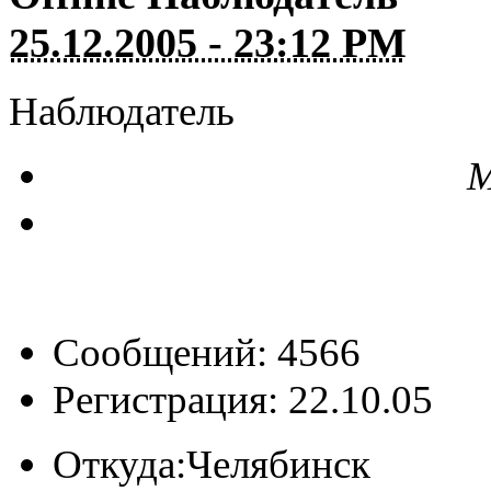
25.12.2005 - 23:12 PM
Наблюдатель
М
Сообщений: 4566
Регистрация: 22.10.05
Откуда:
Челябинск