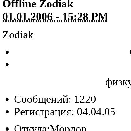
Offline
Zodiak
01.01.2006 - 15:28 PM
Zodiak
физку
Сообщений: 1220
Регистрация: 04.04.05
Откуда:
Мордор