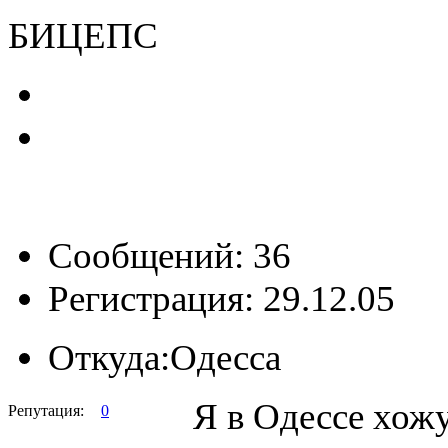
БИЦЕПС
Сообщений: 36
Регистрация: 29.12.05
Откуда:
Одесса
Я в Одессе хожу
Репутация:
0