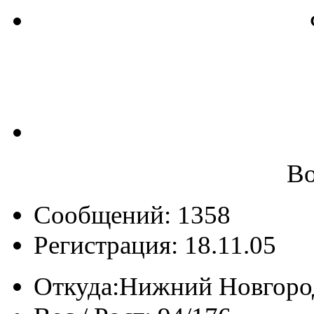
Bo
Сообщений: 1358
Регистрация: 18.11.05
Откуда:
Нижний Новгоро