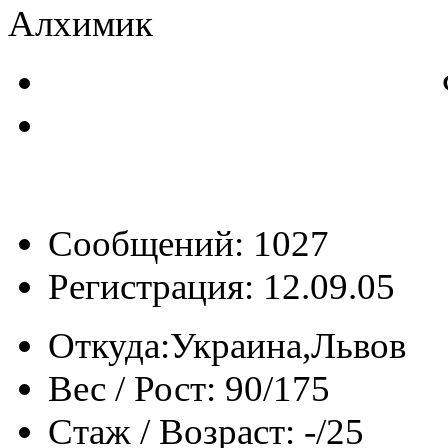
Алхимик
Сообщений: 1027
Регистрация: 12.09.05
Откуда:
Украина,Львов
Вес / Рост:
90/175
Стаж / Возраст:
-/25