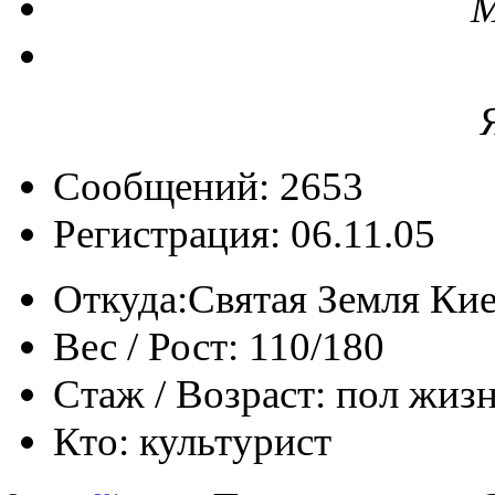
М
Сообщений: 2653
Регистрация: 06.11.05
Откуда:
Святая Земля Ки
Вес / Рост:
110/180
Стаж / Возраст:
пол жизн
Кто:
культурист