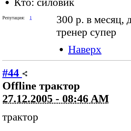
Кто:
силовик
300 р. в месяц,
Репутация:
1
тренер супер
Наверх
#44
Offline
трактор
27.12.2005 - 08:46 AM
трактор