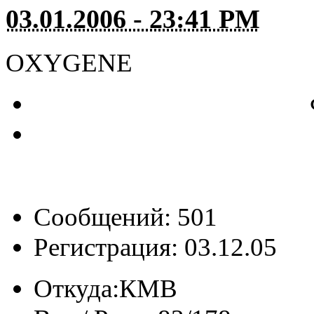
03.01.2006 - 23:41 PM
OXYGENE
Сообщений: 501
Регистрация: 03.12.05
Откуда:
КМВ