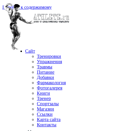
Перейти к содержимому
Сайт
Тренировки
Упражнения
Травмы
Питание
Добавки
Фармакология
Фотогалерея
Книги
Тренер
Спортзалы
Магазин
Ссылки
Карта сайта
Контакты