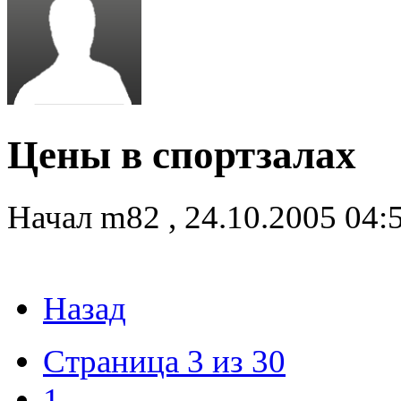
Цены в спортзалах
Начал
m82
,
24.10.2005 04
Назад
Страница 3 из 30
1