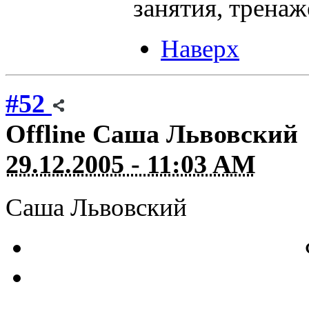
занятия, тренаж
Наверх
#52
Offline
Саша Львовский
29.12.2005 - 11:03 AM
Саша Львовский