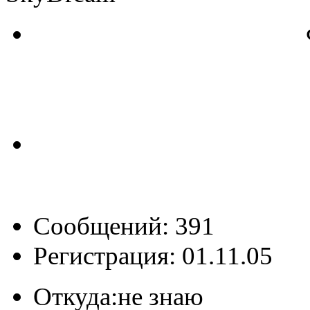
Сообщений: 391
Регистрация: 01.11.05
Откуда:
не знаю