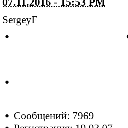
07.11.2016 - 15:53 PM
SergeyF
Сообщений: 7969
Регистрация: 19.03.07