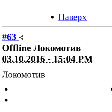
Наверх
#63
Offline
Локомотив
03.10.2016 - 15:04 PM
Локомотив