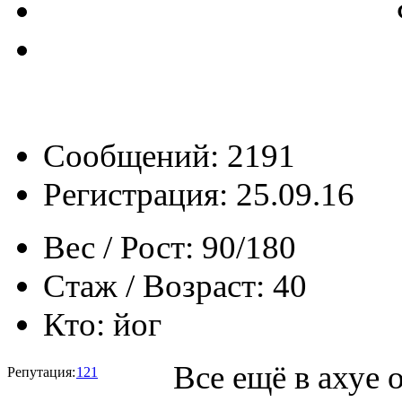
Сообщений: 2191
Регистрация: 25.09.16
Вес / Рост:
90/180
Стаж / Возраст:
40
Кто:
йог
Все ещё в ахуе 
Репутация:
121