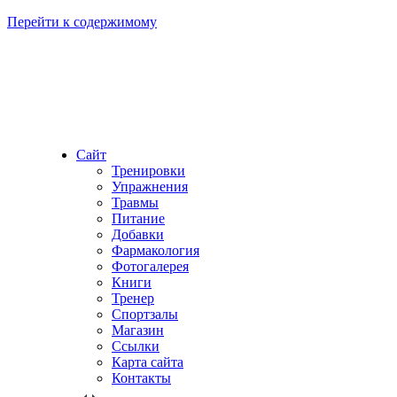
Перейти к содержимому
Сайт
Тренировки
Упражнения
Травмы
Питание
Добавки
Фармакология
Фотогалерея
Книги
Тренер
Спортзалы
Магазин
Ссылки
Карта сайта
Контакты