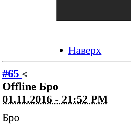
Наверх
#65
Offline
Бро
01.11.2016 - 21:52 PM
Бро