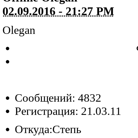
02.09.2016 - 21:27 PM
Olegan
Сообщений: 4832
Регистрация: 21.03.11
Откуда:
Степь