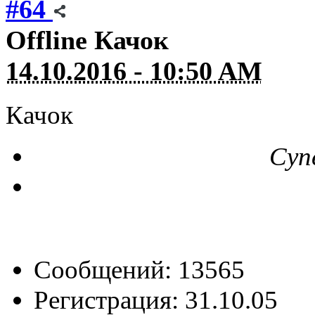
#64
Offline
Качок
14.10.2016 - 10:50 AM
Качок
Суп
Сообщений: 13565
Регистрация: 31.10.05