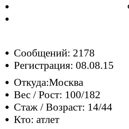
Сообщений: 2178
Регистрация: 08.08.15
Откуда:
Москва
Вес / Рост:
100/182
Стаж / Возраст:
14/44
Кто:
атлет