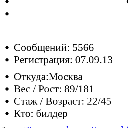
Сообщений: 5566
Регистрация: 07.09.13
Откуда:
Москва
Вес / Рост:
89/181
Стаж / Возраст:
22/45
Кто:
билдер