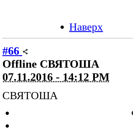
Наверх
#66
Offline
СВЯТОША
07.11.2016 - 14:12 PM
СВЯТОША