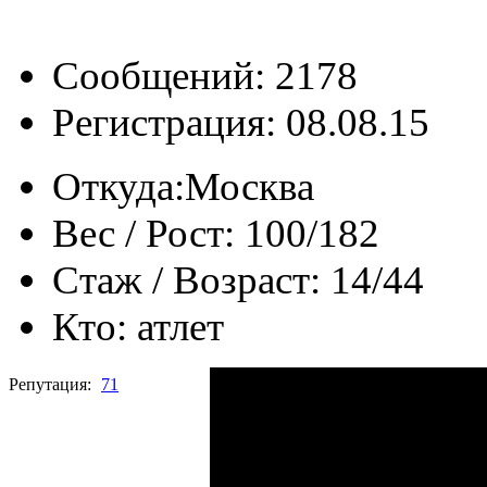
Сообщений: 2178
Регистрация: 08.08.15
Откуда:
Москва
Вес / Рост:
100/182
Стаж / Возраст:
14/44
Кто:
атлет
Репутация:
71