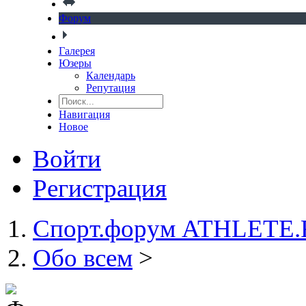
Форум
Галерея
Юзеры
Календарь
Репутация
Навигация
Новое
Войти
Регистрация
Спорт.форум ATHLETE
Обо всем
>