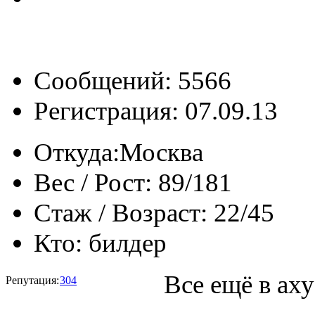
Сообщений: 5566
Регистрация: 07.09.13
Откуда:
Москва
Вес / Рост:
89/181
Стаж / Возраст:
22/45
Кто:
билдер
Все ещё в аху
Репутация:
304