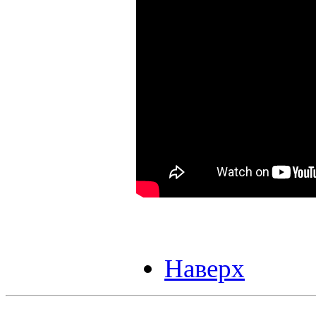
Наверх