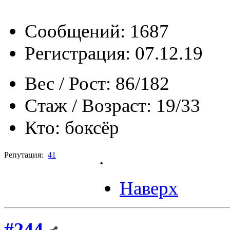
Сообщений: 1687
Регистрация: 07.12.19
Вес / Рост:
86/182
Стаж / Возраст:
19/33
Кто:
боксёр
.
Репутация:
41
Наверх
#244