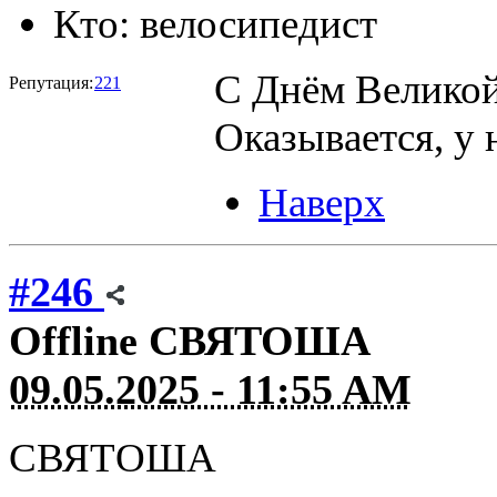
Кто:
велосипедист
С Днём Великой
Репутация:
221
Оказывается, у 
Наверх
#246
Offline
СВЯТОША
09.05.2025 - 11:55 AM
СВЯТОША