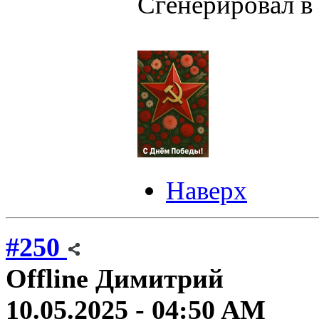
Сгенерировал в
Наверх
#250
Offline
Димитрий
10.05.2025 - 04:50 AM