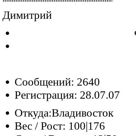
Димитрий
Сообщений: 2640
Регистрация: 28.07.07
Откуда:
Владивосток
Вес / Рост:
100|176