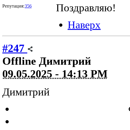
Поздравляю!
Репутация:
356
Наверх
#247
Offline
Димитрий
09.05.2025 - 14:13 PM
Димитрий