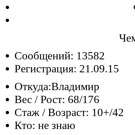
Че
Сообщений: 13582
Регистрация: 21.09.15
Откуда:
Владимир
Вес / Рост:
68/176
Стаж / Возраст:
10+/42
Кто:
не знаю