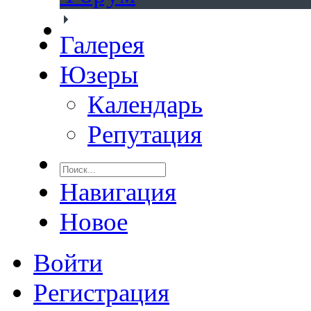
Галерея
Юзеры
Календарь
Репутация
Навигация
Новое
Войти
Регистрация