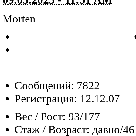
Morten
Сообщений: 7822
Регистрация: 12.12.07
Вес / Рост:
93/177
Стаж / Возраст:
давно/46