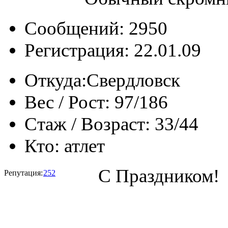
Сообщений: 2950
Регистрация: 22.01.09
Откуда:
Свердловск
Вес / Рост:
97/186
Стаж / Возраст:
33/44
Кто:
атлет
С Праздником!
Репутация:
252