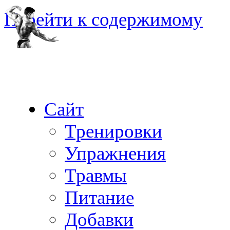
Перейти к содержимому
Сайт
Тренировки
Упражнения
Травмы
Питание
Добавки