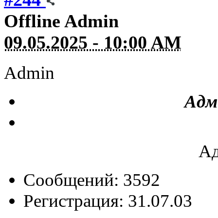
Offline
Admin
09.05.2025 - 10:00 AM
Admin
Адм
Ад
Сообщений: 3592
Регистрация: 31.07.03