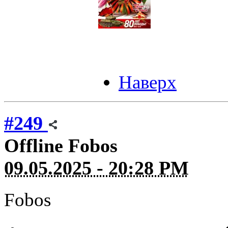
Наверх
#249
Offline
Fobos
09.05.2025 - 20:28 PM
Fobos