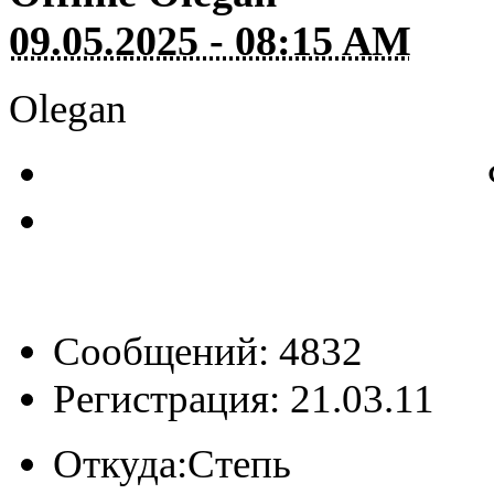
09.05.2025 - 08:15 AM
Olegan
Сообщений: 4832
Регистрация: 21.03.11
Откуда:
Степь