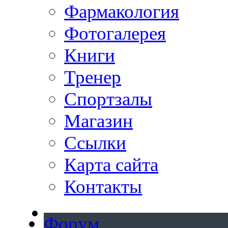
Фармакология
Фотогалерея
Книги
Тренер
Спортзалы
Магазин
Ссылки
Карта сайта
Контакты
Форум