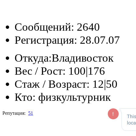
Сообщений: 2640
Регистрация: 28.07.07
Откуда:
Владивосток
Вес / Рост:
100|176
Стаж / Возраст:
12|50
Кто:
физкультурник
Репутация:
51