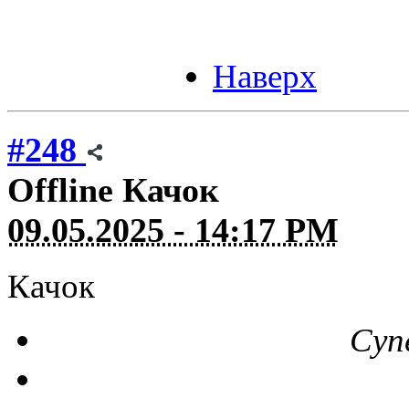
Наверх
#248
Offline
Качок
09.05.2025 - 14:17 PM
Качок
Суп