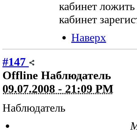
кабинет ложить
кабинет зарегис
Наверх
#147
Offline
Наблюдатель
09.07.2008 - 21:09 PM
Наблюдатель
М