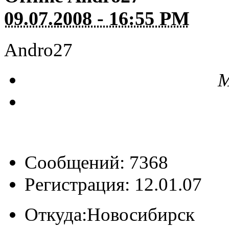
09.07.2008 - 16:55 PM
Andro27
М
Сообщений: 7368
Регистрация: 12.01.07
Откуда:
Новосибирск