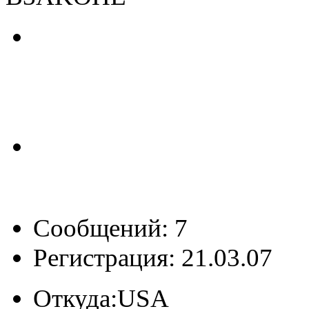
Сообщений: 7
Регистрация: 21.03.07
Откуда:
USA