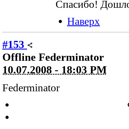
Спасибо! Дошл
Наверх
#153
Offline
Federminator
10.07.2008 - 18:03 PM
Federminator