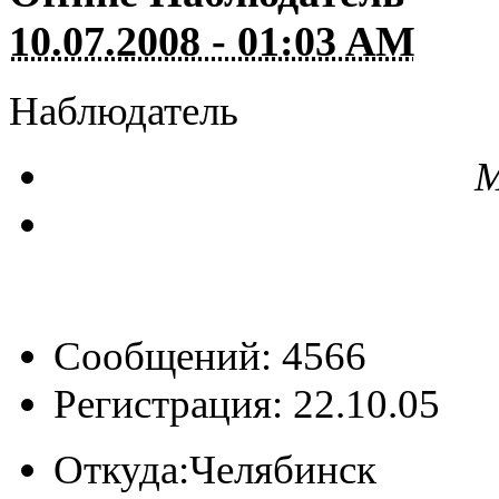
10.07.2008 - 01:03 AM
Наблюдатель
М
Сообщений: 4566
Регистрация: 22.10.05
Откуда:
Челябинск