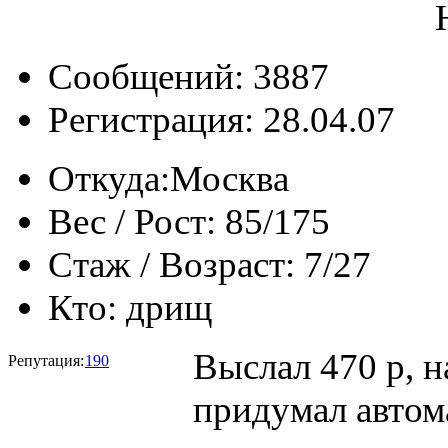
Сообщений: 3887
Регистрация: 28.04.07
Откуда:
Москва
Вес / Рост:
85/175
Стаж / Возраст:
7/27
Кто:
дрищ
Выслал 470 р, 
Репутация:
190
придумал автом