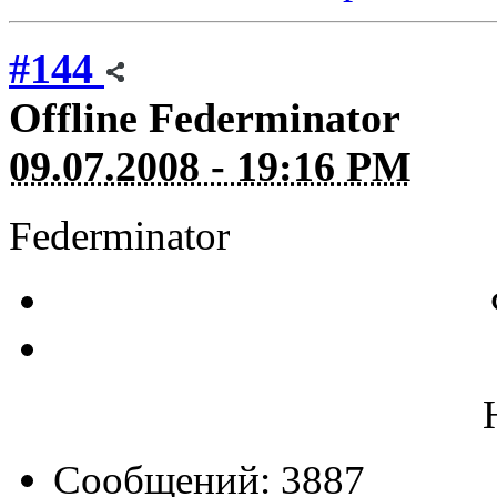
#144
Offline
Federminator
09.07.2008 - 19:16 PM
Federminator
Сообщений: 3887