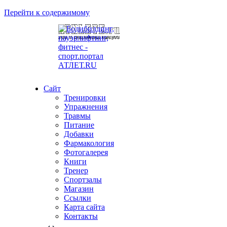
Перейти к содержимому
Сайт
Тренировки
Упражнения
Травмы
Питание
Добавки
Фармакология
Фотогалерея
Книги
Тренер
Спортзалы
Магазин
Ссылки
Карта сайта
Контакты