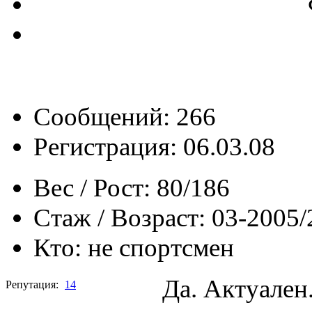
Сообщений: 266
Регистрация: 06.03.08
Вес / Рост:
80/186
Стаж / Возраст:
03-2005/
Кто:
не спортсмен
Да. Актуален
Репутация:
14