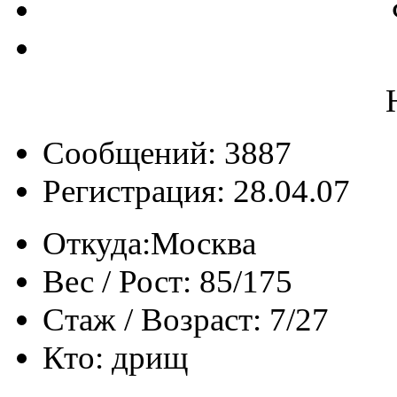
Сообщений: 3887
Регистрация: 28.04.07
Откуда:
Москва
Вес / Рост:
85/175
Стаж / Возраст:
7/27
Кто:
дрищ