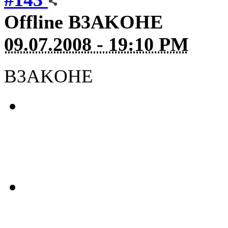
Offline
B3AKOHE
09.07.2008 - 19:10 PM
B3AKOHE