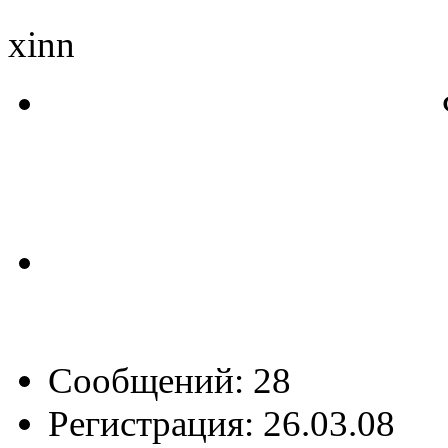
xinn
Сообщений: 28
Регистрация: 26.03.08