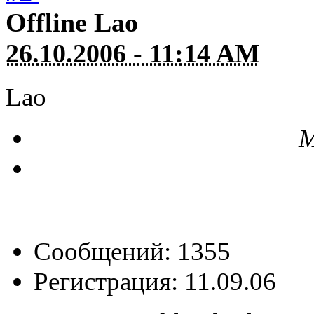
Offline
Lao
26.10.2006 - 11:14 AM
Lao
М
Сообщений: 1355
Регистрация: 11.09.06