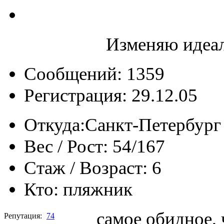
Изменяю идеал
Сообщений: 1359
Регистрация: 29.12.05
Откуда:
Санкт-Петербург
Вес / Рост:
54/167
Стаж / Возраст:
6
Кто:
пляжник
самое обидное, 
Репутация:
74