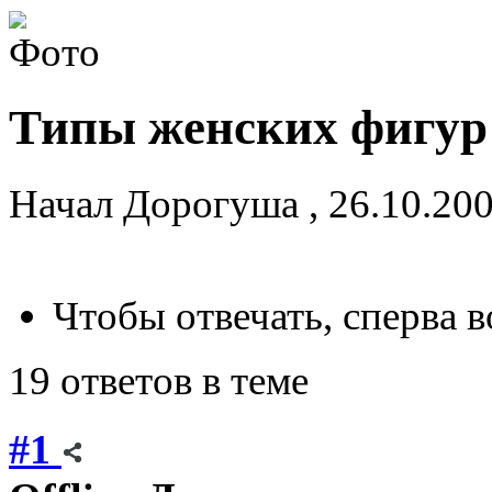
Типы женских фигур
Начал
Дорогуша
,
26.10.20
Чтобы отвечать, сперва 
19 ответов в теме
#1