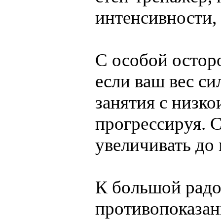
интенсивности, 
С особой остор
если ваш вес с
занятия с низк
прогрессируя. 
увеличивать до
К большой радо
противопоказан