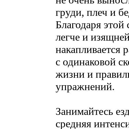
груди, плеч и б
Благодаря этой
легче и изящней
накапливается р
с одинаковой ск
жизни и правил
упражнений.
Занимайтесь езд
средняя интенс