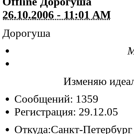
Offline
Дорогуша
26.10.2006 - 11:01 AM
Дорогуша
М
Изменяю идеал
Сообщений: 1359
Регистрация: 29.12.05
Откуда:
Санкт-Петербург