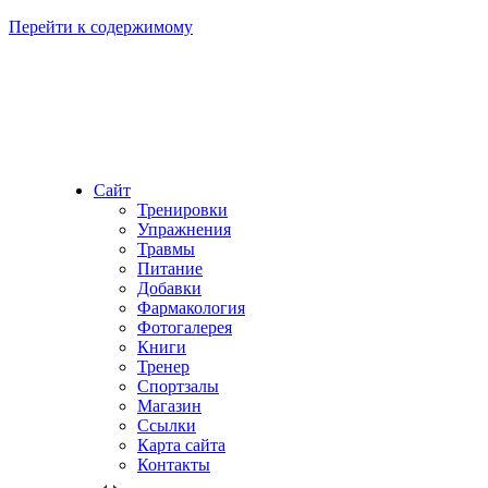
Перейти к содержимому
Сайт
Тренировки
Упражнения
Травмы
Питание
Добавки
Фармакология
Фотогалерея
Книги
Тренер
Спортзалы
Магазин
Ссылки
Карта сайта
Контакты