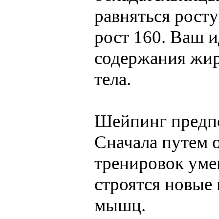
равняться росту
рост 160. Ваш и
содержания жир
тела.
Шейпинг предпо
Сначала путем 
тренировок уме
строятся новые
мышц.