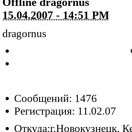
Offline
dragornus
15.04.2007 - 14:51 PM
dragornus
Сообщений: 1476
Регистрация: 11.02.07
Откуда:
г.Новокузнецк, К