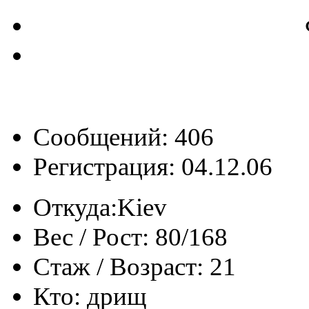
Сообщений: 406
Регистрация: 04.12.06
Откуда:
Kiev
Вес / Рост:
80/168
Стаж / Возраст:
21
Кто:
дрищ