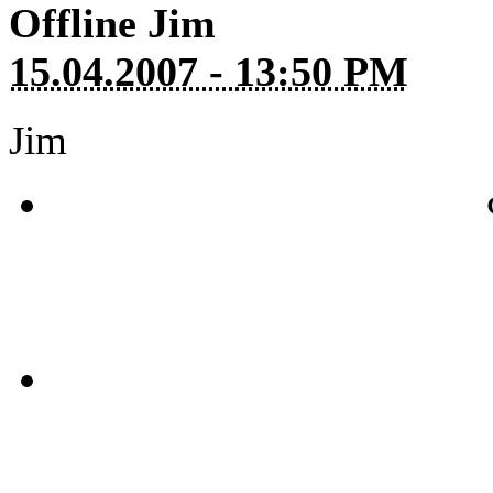
Offline
Jim
15.04.2007 - 13:50 PM
Jim