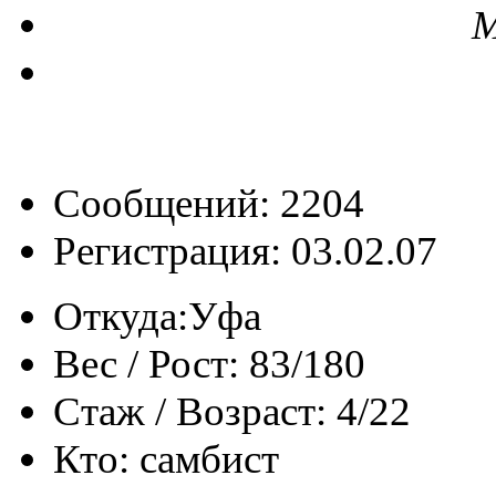
М
Сообщений: 2204
Регистрация: 03.02.07
Откуда:
Уфа
Вес / Рост:
83/180
Стаж / Возраст:
4/22
Кто:
самбист