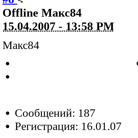
Offline
Макс84
15.04.2007 - 13:58 PM
Макс84
Сообщений: 187
Регистрация: 16.01.07