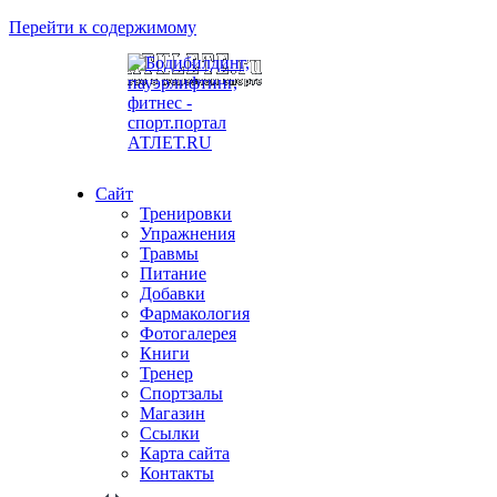
Перейти к содержимому
Сайт
Тренировки
Упражнения
Травмы
Питание
Добавки
Фармакология
Фотогалерея
Книги
Тренер
Спортзалы
Магазин
Ссылки
Карта сайта
Контакты