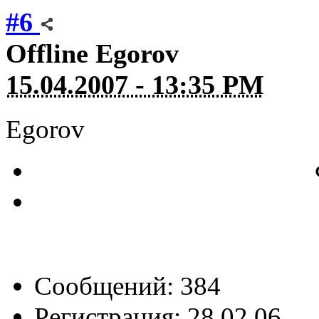
#6
Offline
Egorov
15.04.2007 - 13:35 PM
Egorov
Сообщений: 384
Регистрация: 28.02.06