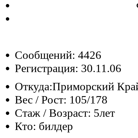
Сообщений: 4426
Регистрация: 30.11.06
Откуда:
Приморский Кра
Вес / Рост:
105/178
Стаж / Возраст:
5лет
Кто:
билдер