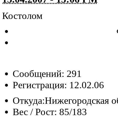
Костолом
Сообщений: 291
Регистрация: 12.02.06
Откуда:
Нижегородская об
Вес / Рост:
85/183