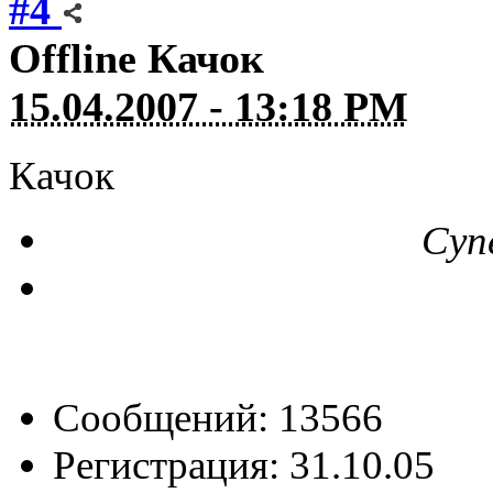
#4
Offline
Качок
15.04.2007 - 13:18 PM
Качок
Суп
Сообщений: 13566
Регистрация: 31.10.05