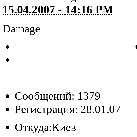
15.04.2007 - 14:16 PM
Damage
Сообщений: 1379
Регистрация: 28.01.07
Откуда:
Киев