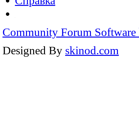
Справка
Community Forum Software 
Designed By
skinod.com