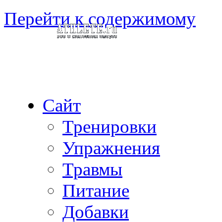
Перейти к содержимому
Сайт
Тренировки
Упражнения
Травмы
Питание
Добавки