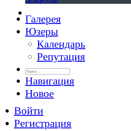
Галерея
Юзеры
Календарь
Репутация
Навигация
Новое
Войти
Регистрация