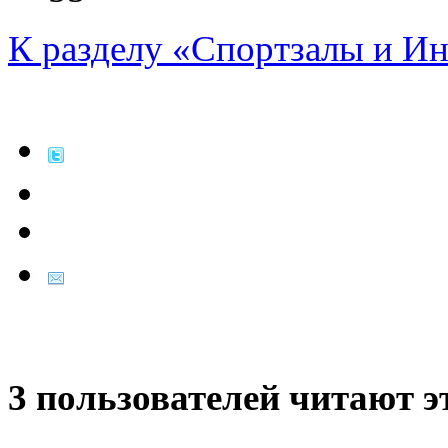
К разделу «Спортзалы и И
3 пользователей читают э