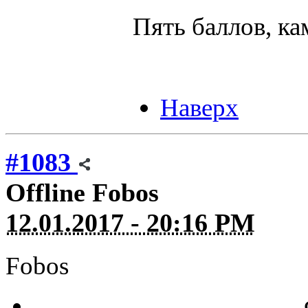
Пять баллов, к
Наверх
#1083
Offline
Fobos
12.01.2017 - 20:16 PM
Fobos