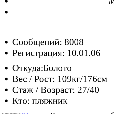
М
Сообщений: 8008
Регистрация: 10.01.06
Откуда:
Болото
Вес / Рост:
109кг/176см
Стаж / Возраст:
27/40
Кто:
пляжник