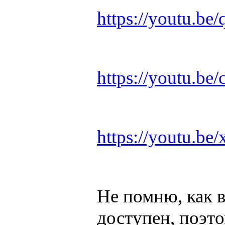
https://youtu.b
https://youtu.
https://youtu.b
Не помню, как в
доступен, поэт