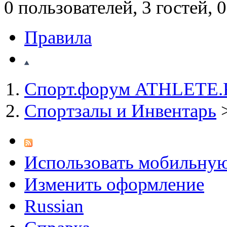
0 пользователей, 3 гостей,
Правила
Спорт.форум ATHLETE
Спортзалы и Инвентарь
Использовать мобильну
Изменить оформление
Russian