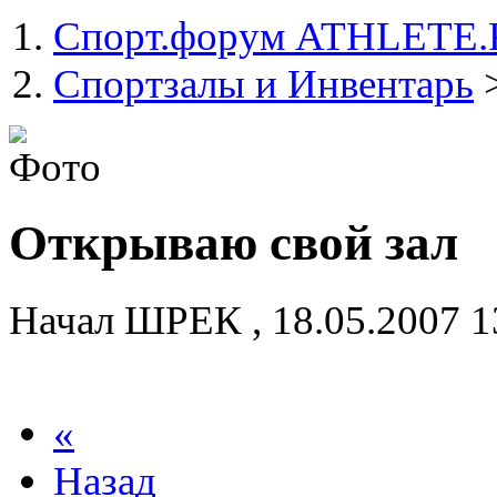
Спорт.форум ATHLETE
Спортзалы и Инвентарь
Открываю свой зал
Начал
ШРЕК
,
18.05.2007 
«
Назад