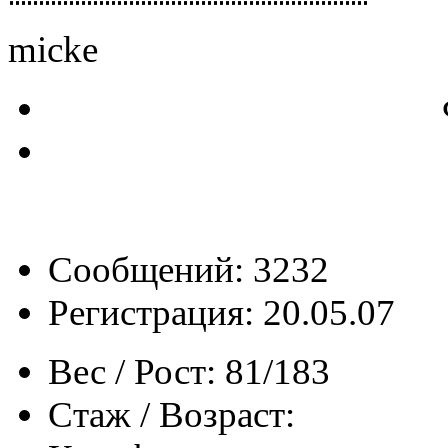
micke
Сообщений: 3232
Регистрация: 20.05.07
Вес / Рост:
81/183
Стаж / Возраст: