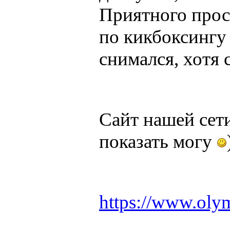
Приятного прос
по кикбоксингу
снимался, хотя 
Сайт нашей сети
показать могу
https://www.olym