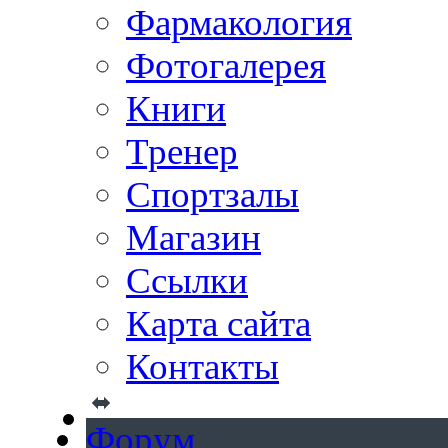
Фармакология
Фотогалерея
Книги
Тренер
Спортзалы
Магазин
Ссылки
Карта сайта
Контакты
Форум