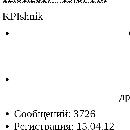
KPIshnik
д
Сообщений: 3726
Регистрация: 15.04.12