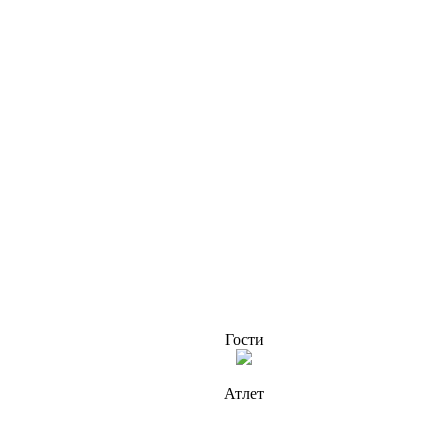
Гости
Атлет