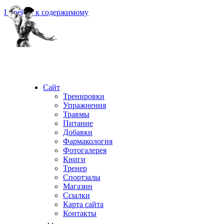
Перейти к содержимому
Сайт
Тренировки
Упражнения
Травмы
Питание
Добавки
Фармакология
Фотогалерея
Книги
Тренер
Спортзалы
Магазин
Ссылки
Карта сайта
Контакты