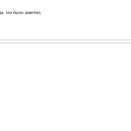
а. это было заметно.