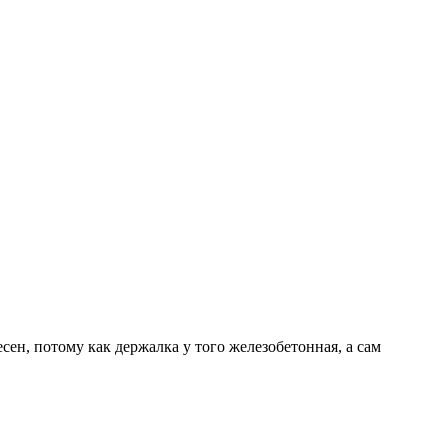
сен, потому как держалка у того железобетонная, а сам