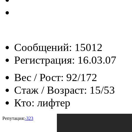
Сообщений: 15012
Регистрация: 16.03.07
Вес / Рост:
92/172
Стаж / Возраст:
15/53
Кто:
лифтер
Репутация:
-323