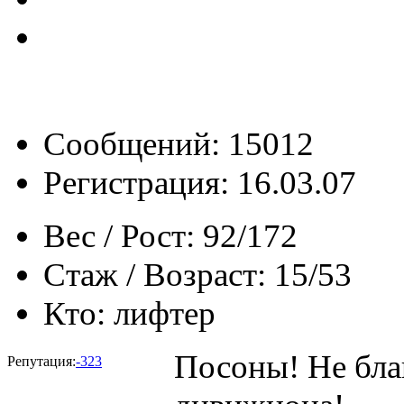
Сообщений: 15012
Регистрация: 16.03.07
Вес / Рост:
92/172
Стаж / Возраст:
15/53
Кто:
лифтер
Посоны! Не бла
Репутация:
-323