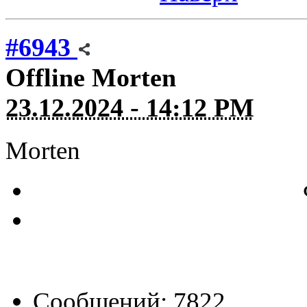
#6943
Offline
Morten
23.12.2024 - 14:12 PM
Morten
Сообщений: 7822