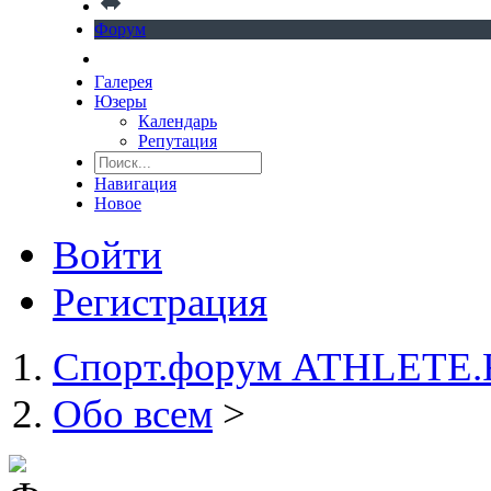
Форум
Галерея
Юзеры
Календарь
Репутация
Навигация
Новое
Войти
Регистрация
Спорт.форум ATHLETE
Обо всем
>