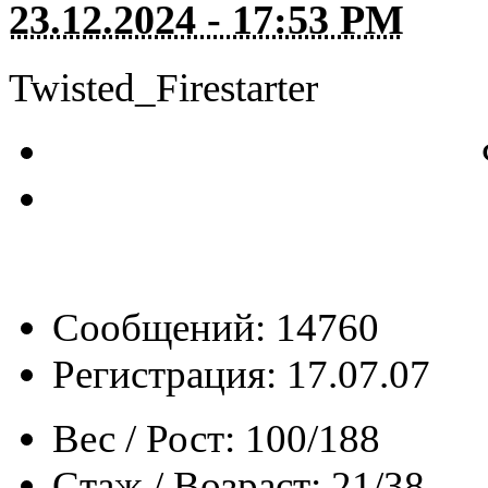
23.12.2024 - 17:53 PM
Twisted_Firestarter
Сообщений: 14760
Регистрация: 17.07.07
Вес / Рост:
100/188
Стаж / Возраст:
21/38