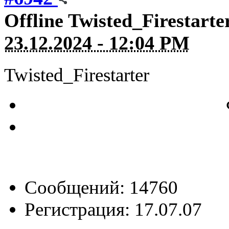
Offline
Twisted_Firestarte
23.12.2024 - 12:04 PM
Twisted_Firestarter
Сообщений: 14760
Регистрация: 17.07.07