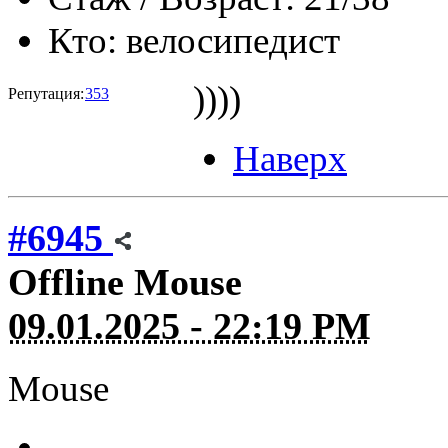
Кто:
велосипедист
))))
Репутация:
353
Наверх
#6945
Offline
Mouse
09.01.2025 - 22:19 PM
Mouse