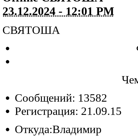
23.12.2024 - 12:01 PM
СВЯТОША
Че
Сообщений: 13582
Регистрация: 21.09.15
Откуда:
Владимир