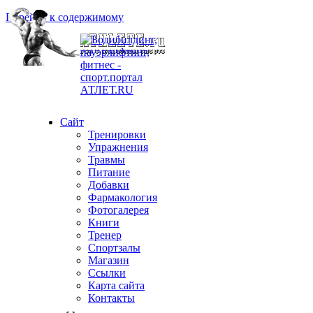
Перейти к содержимому
Сайт
Тренировки
Упражнения
Травмы
Питание
Добавки
Фармакология
Фотогалерея
Книги
Тренер
Спортзалы
Магазин
Ссылки
Карта сайта
Контакты