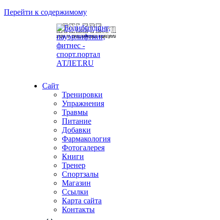
Перейти к содержимому
Сайт
Тренировки
Упражнения
Травмы
Питание
Добавки
Фармакология
Фотогалерея
Книги
Тренер
Спортзалы
Магазин
Ссылки
Карта сайта
Контакты