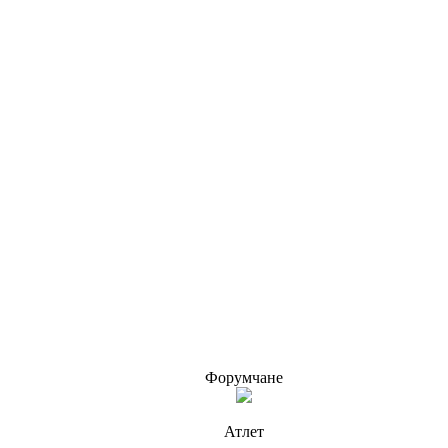
Форумчане
Атлет