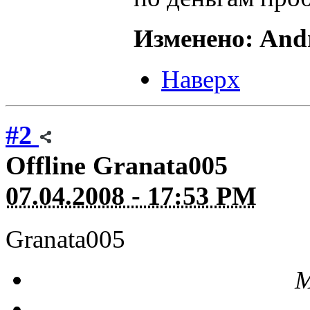
Изменено: Andr
Наверх
#2
Offline
Granata005
07.04.2008 - 17:53 PM
Granata005
М