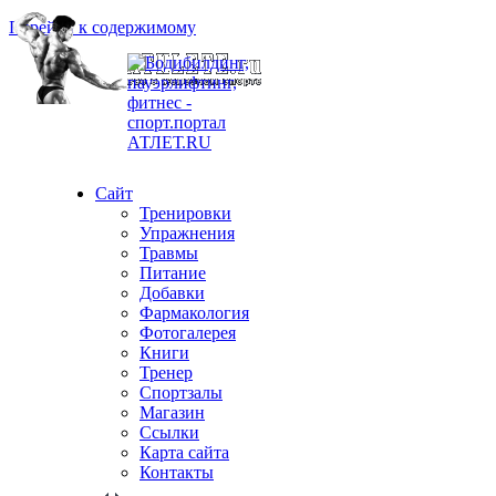
Перейти к содержимому
Сайт
Тренировки
Упражнения
Травмы
Питание
Добавки
Фармакология
Фотогалерея
Книги
Тренер
Спортзалы
Магазин
Ссылки
Карта сайта
Контакты