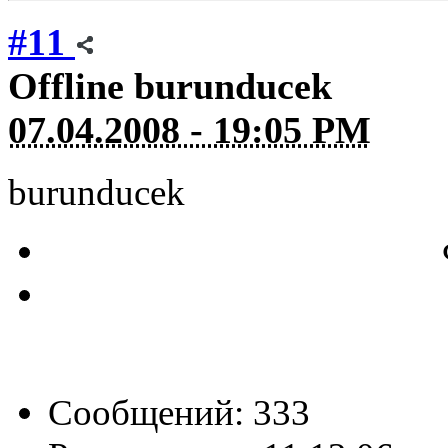
#11
Offline
burunducek
07.04.2008 - 19:05 PM
burunducek
Сообщений: 333