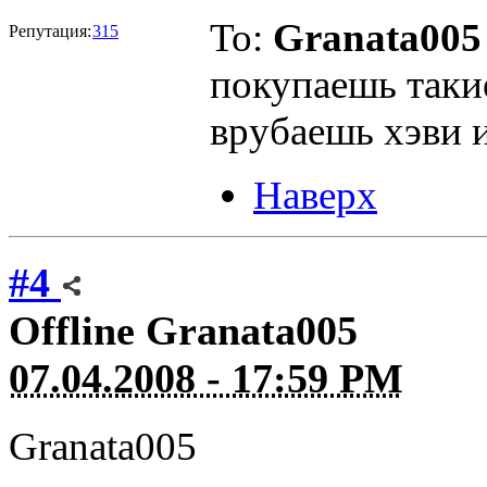
To:
Granata005
Репутация:
315
покупаешь таки
врубаешь хэви 
Наверх
#4
Offline
Granata005
07.04.2008 - 17:59 PM
Granata005