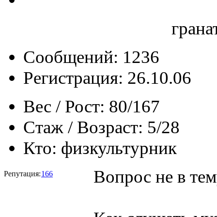
грана
Сообщений: 1236
Регистрация: 26.10.06
Вес / Рост:
80/167
Стаж / Возраст:
5/28
Кто:
физкультурник
Вопрос не в тем
Репутация:
166