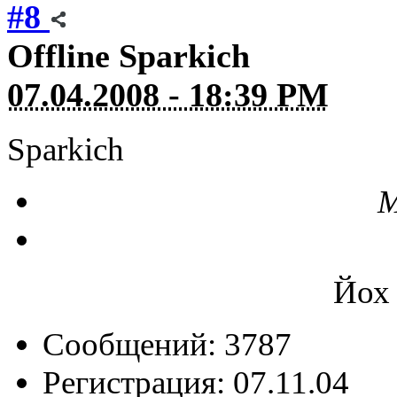
#8
Offline
Sparkich
07.04.2008 - 18:39 PM
Sparkich
М
Йох 
Сообщений: 3787
Регистрация: 07.11.04