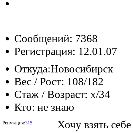
Сообщений: 7368
Регистрация: 12.01.07
Откуда:
Новосибирск
Вес / Рост:
108/182
Стаж / Возраст:
x/34
Кто:
не знаю
Хочу взять себ
Репутация:
315