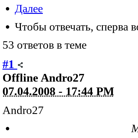
Далее
Чтобы отвечать, сперва 
53 ответов в теме
#1
Offline
Andro27
07.04.2008 - 17:44 PM
Andro27
М