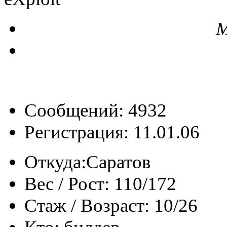
М
Сообщений: 4932
Регистрация: 11.01.06
Откуда:
Саратов
Вес / Рост:
110/172
Стаж / Возраст:
10/26