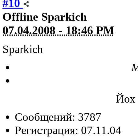
#10
Offline
Sparkich
07.04.2008 - 18:46 PM
Sparkich
М
Йох 
Сообщений: 3787
Регистрация: 07.11.04