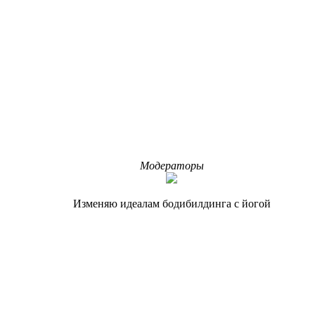
Модераторы
Изменяю идеалам бодибилдинга с йогой