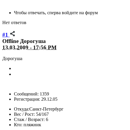
Чтобы отвечать, сперва войдите на форум
Нет ответов
#1
Offline
Дорогуша
13.03.2009 - 17:56 PM
Дорогуша
Сообщений: 1359
Регистрация: 29.12.05
Откуда:
Санкт-Петербург
Вес / Рост:
54/167
Стаж / Возраст:
6
Кто:
пляжник