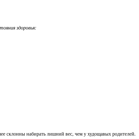
тояния здоровья:
ее склонны набирать лишний вес, чем у худощавых родителей.