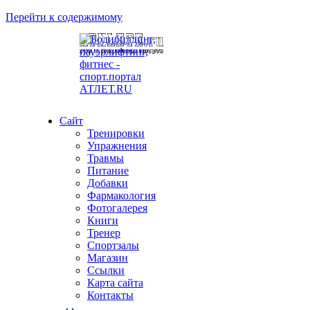
Перейти к содержимому
Сайт
Тренировки
Упражнения
Травмы
Питание
Добавки
Фармакология
Фотогалерея
Книги
Тренер
Спортзалы
Магазин
Ссылки
Карта сайта
Контакты