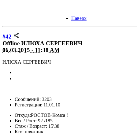
Наверх
#42
Offline
ИЛЮХА СЕРГЕЕВИЧ
06.03.2015 - 11:38 AM
ИЛЮХА СЕРГЕЕВИЧ
Сообщений: 3203
Регистрация: 11.01.10
Откуда:
РОСТОВ-Комса !
Вес / Рост:
92 /185
Стаж / Возраст:
15\38
Кто:
пляжник