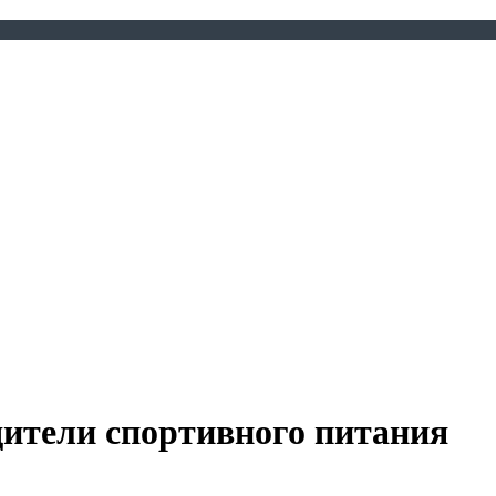
дители спортивного питания