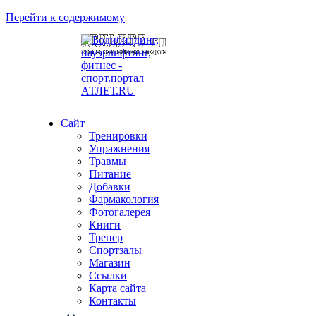
Перейти к содержимому
Сайт
Тренировки
Упражнения
Травмы
Питание
Добавки
Фармакология
Фотогалерея
Книги
Тренер
Спортзалы
Магазин
Ссылки
Карта сайта
Контакты