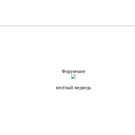
Форумчане
весёлый медведь