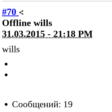
#70
Offline
wills
31.03.2015 - 21:18 PM
wills
Сообщений: 19