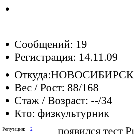
Сообщений: 19
Регистрация: 14.11.09
Откуда:
НОВОСИБИРСК
Вес / Рост:
88/168
Стаж / Возраст:
--/34
Кто:
физкультурник
появился тест P
Репутация:
2