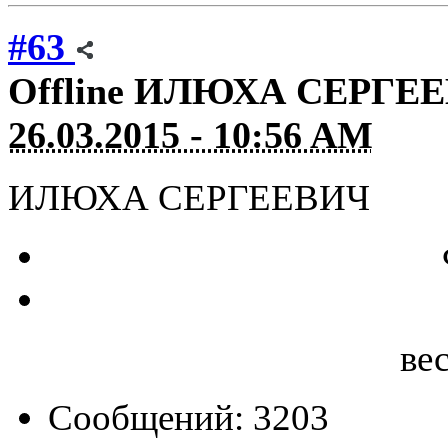
#63
Offline
ИЛЮХА СЕРГЕ
26.03.2015 - 10:56 AM
ИЛЮХА СЕРГЕЕВИЧ
ве
Сообщений: 3203