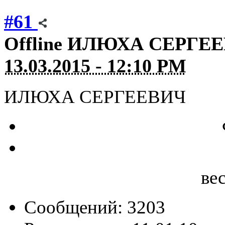
#61
Offline
ИЛЮХА СЕРГЕ
13.03.2015 - 12:10 PM
ИЛЮХА СЕРГЕЕВИЧ
ве
Сообщений: 3203