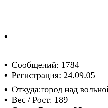
Сообщений: 1784
Регистрация: 24.09.05
Откуда:
город над вольн
Вес / Рост:
189