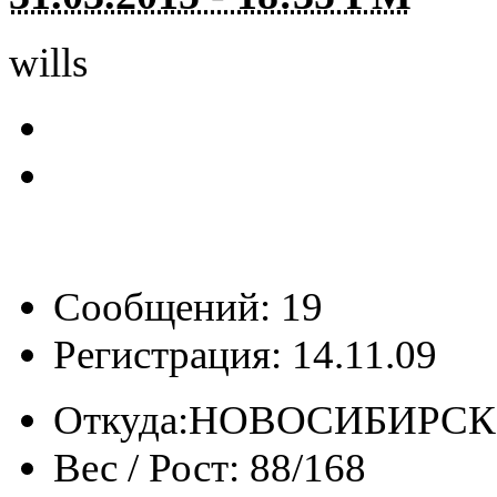
wills
Сообщений: 19
Регистрация: 14.11.09
Откуда:
НОВОСИБИРСК
Вес / Рост:
88/168