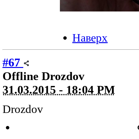
Наверх
#67
Offline
Drozdov
31.03.2015 - 18:04 PM
Drozdov