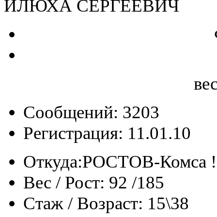
ИЛЮХА СЕРГЕЕВИЧ
ве
Сообщений: 3203
Регистрация: 11.01.10
Откуда:
РОСТОВ-Комса !
Вес / Рост:
92 /185
Стаж / Возраст:
15\38