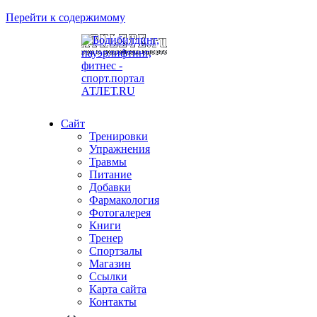
Перейти к содержимому
Сайт
Тренировки
Упражнения
Травмы
Питание
Добавки
Фармакология
Фотогалерея
Книги
Тренер
Спортзалы
Магазин
Ссылки
Карта сайта
Контакты