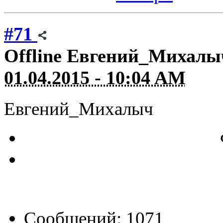
#71
Offline
Евгений_Михалы
01.04.2015 - 10:04 AM
Евгений_Михалыч
Сообщений: 1071