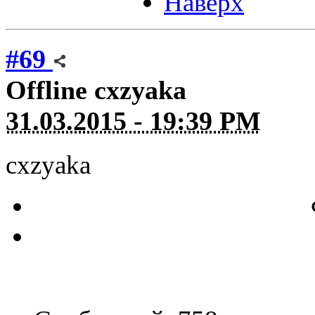
Наверх
#69
Offline
cxzyaka
31.03.2015 - 19:39 PM
cxzyaka