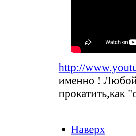
http://www.you
именно ! Любой
прокатить,как "
Наверх