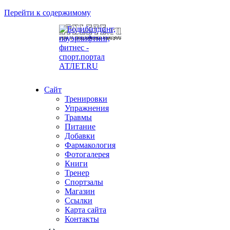
Перейти к содержимому
Сайт
Тренировки
Упражнения
Травмы
Питание
Добавки
Фармакология
Фотогалерея
Книги
Тренер
Спортзалы
Магазин
Ссылки
Карта сайта
Контакты