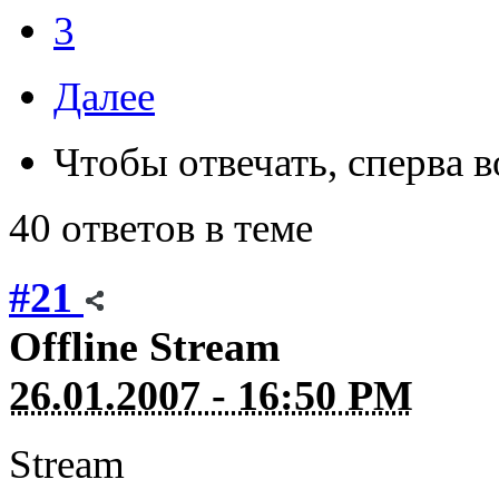
3
Далее
Чтобы отвечать, сперва 
40 ответов в теме
#21
Offline
Stream
26.01.2007 - 16:50 PM
Stream