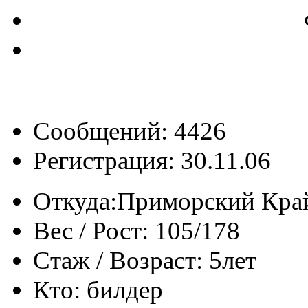
Сообщений: 4426
Регистрация: 30.11.06
Откуда:
Приморский Кра
Вес / Рост:
105/178
Стаж / Возраст:
5лет
Кто:
билдер