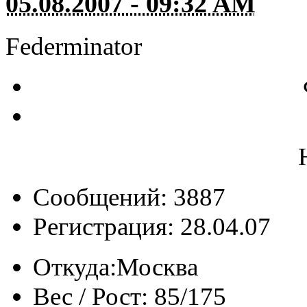
05.08.2007 - 09:32 AM
Federminator
Сообщений: 3887
Регистрация: 28.04.07
Откуда:
Москва
Вес / Рост:
85/175