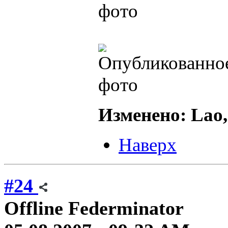
Изменено: Lao,
Наверх
#24
Offline
Federminator