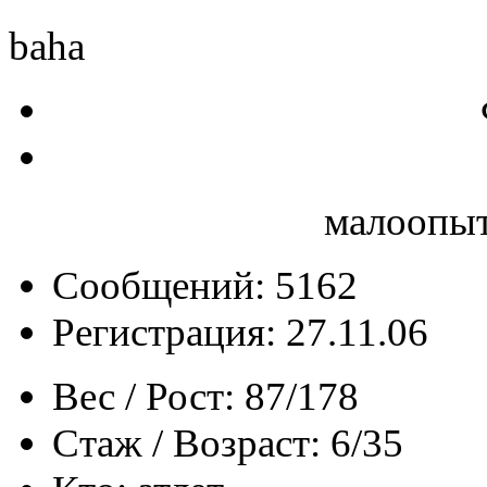
baha
малоопыт
Сообщений: 5162
Регистрация: 27.11.06
Вес / Рост:
87/178
Стаж / Возраст:
6/35