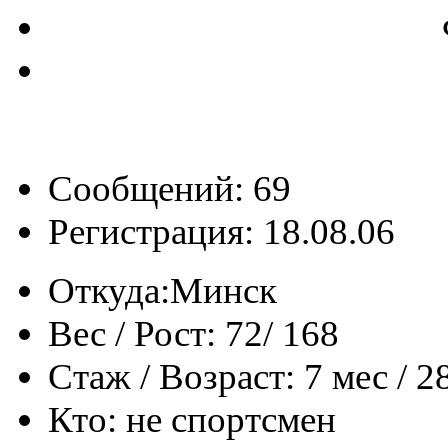
Сообщений: 69
Регистрация: 18.08.06
Откуда:
Минск
Вес / Рост:
72/ 168
Стаж / Возраст:
7 мес / 2
Кто:
не спортсмен