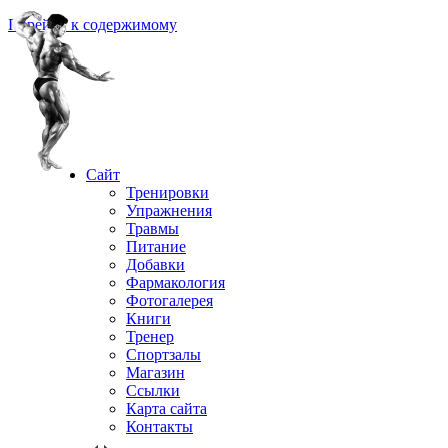
Перейти к содержимому
Сайт
Тренировки
Упражнения
Травмы
Питание
Добавки
Фармакология
Фотогалерея
Книги
Тренер
Спортзалы
Магазин
Ссылки
Карта сайта
Контакты