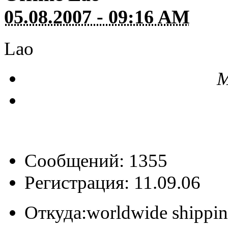
05.08.2007 - 09:16 AM
Lao
М
Сообщений: 1355
Регистрация: 11.09.06
Откуда:
worldwide shippi