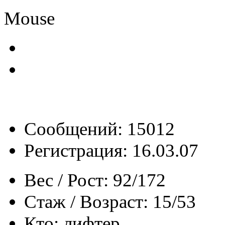
Mouse
Сообщений: 15012
Регистрация: 16.03.07
Вес / Рост:
92/172
Стаж / Возраст:
15/53
Кто:
лифтер