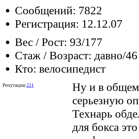
Сообщений: 7822
Регистрация: 12.12.07
Вес / Рост:
93/177
Стаж / Возраст:
давно/46
Кто:
велосипедист
Ну и в общем
Репутация:
221
серьезную оп
Технарь обде
для бокса это