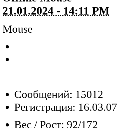
21.01.2024 - 14:11 PM
Mouse
Сообщений: 15012
Регистрация: 16.03.07
Вес / Рост:
92/172