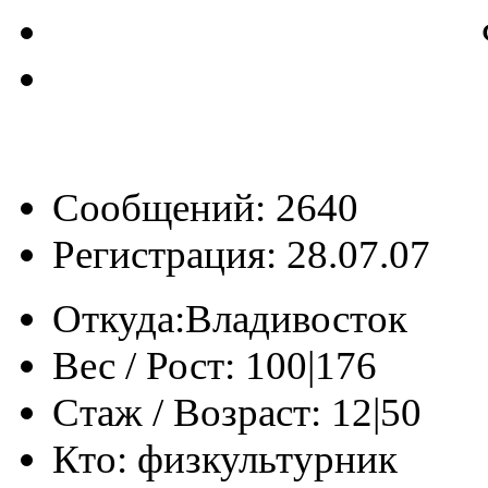
Сообщений: 2640
Регистрация: 28.07.07
Откуда:
Владивосток
Вес / Рост:
100|176
Стаж / Возраст:
12|50
Кто:
физкультурник