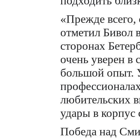
подходить близ
«Прежде всего,
отметил Бивол в
сторонах Бетерб
очень уверен в 
большой опыт. У
профессионалах
любительских в
удары в корпус 
Победа над Сми