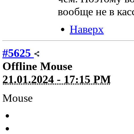
вообще не в касс
Наверх
#5625
Offline
Mouse
21.01.2024 - 17:15 PM
Mouse