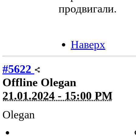
продвигали.
Наверх
#5622
Offline
Olegan
21.01.2024 - 15:00 PM
Olegan