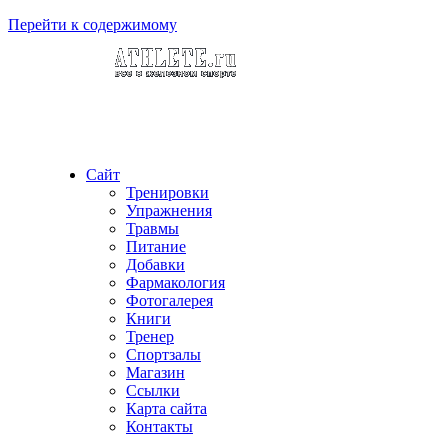
Перейти к содержимому
Сайт
Тренировки
Упражнения
Травмы
Питание
Добавки
Фармакология
Фотогалерея
Книги
Тренер
Спортзалы
Магазин
Ссылки
Карта сайта
Контакты