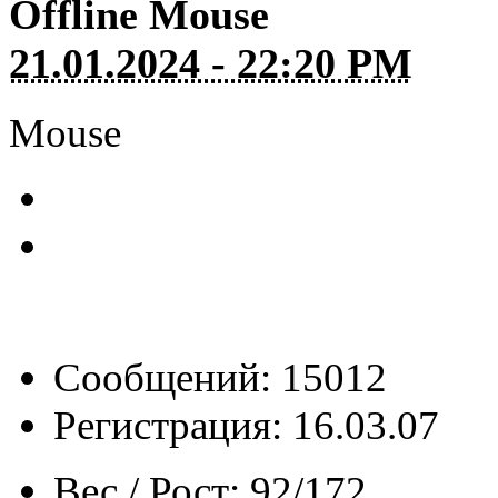
Offline
Mouse
21.01.2024 - 22:20 PM
Mouse
Сообщений: 15012
Регистрация: 16.03.07
Вес / Рост:
92/172