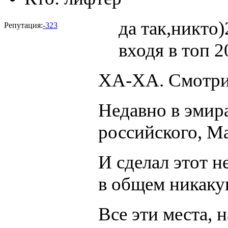
да так,никто
Репутация:
-323
входя в топ 
ХА-ХА. Смотри с
Недавно в эмир
российского, М
И сделал этот 
в общем никаку
Все эти места, 