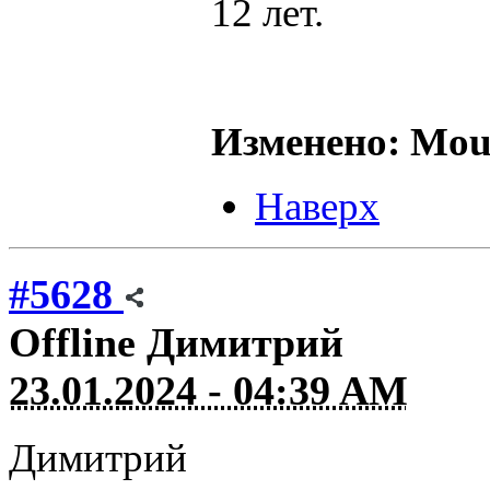
12 лет.
Изменено: Mous
Наверх
#5628
Offline
Димитрий
23.01.2024 - 04:39 AM
Димитрий