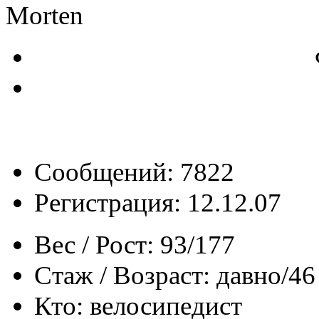
Morten
Сообщений: 7822
Регистрация: 12.12.07
Вес / Рост:
93/177
Стаж / Возраст:
давно/46
Кто:
велосипедист