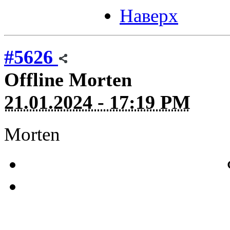
Наверх
#5626
Offline
Morten
21.01.2024 - 17:19 PM
Morten