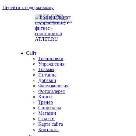
Перейти к содержимому
Сайт
Тренировки
Упражнения
Травмы
Питание
Добавки
Фармакология
Фотогалерея
Книги
Тренер
Спортзалы
Магазин
Ссылки
Карта сайта
Контакты