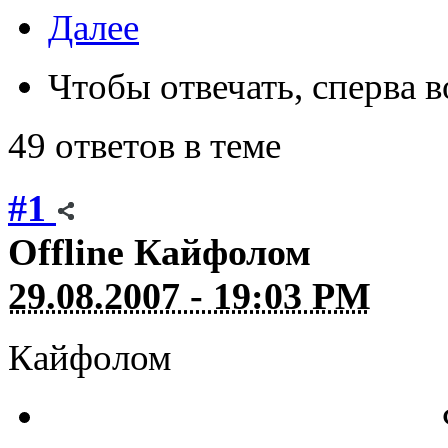
Далее
Чтобы отвечать, сперва 
49 ответов в теме
#1
Offline
Кайфолом
29.08.2007 - 19:03 PM
Кайфолом