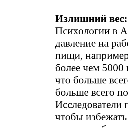
Излишний вес:
Психологии в А
давление на ра
пищи, например
более чем 5000 
что больше все
больше всего по
Исследователи 
чтобы избежать