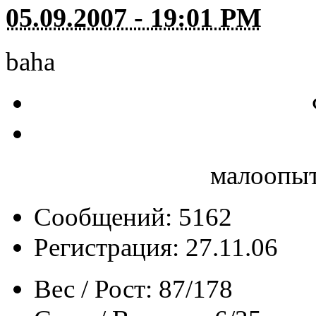
05.09.2007 - 19:01 PM
baha
малоопыт
Сообщений: 5162
Регистрация: 27.11.06
Вес / Рост:
87/178