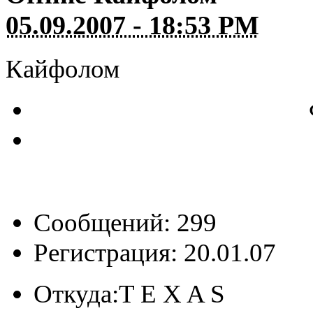
05.09.2007 - 18:53 PM
Кайфолом
Сообщений: 299
Регистрация: 20.01.07
Откуда:
T E X A S