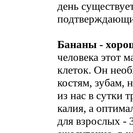
день существует
подтверждающи
Бананы - хоро
человека этот м
клеток. Он необ
костям, зубам,
из нас в сутки 
калия, а оптима
для взрослых - 