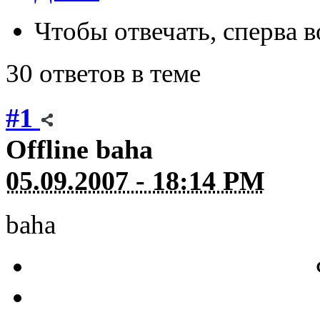
Чтобы отвечать, сперва 
30 ответов в теме
#1
Offline
baha
05.09.2007 - 18:14 PM
baha