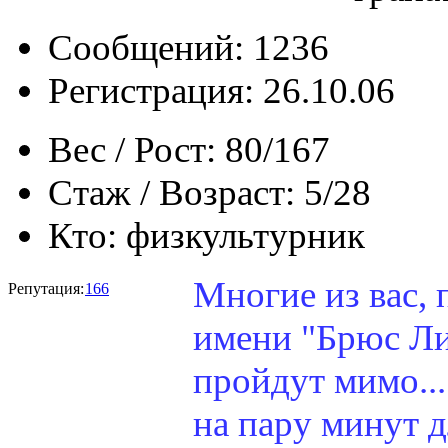
Сообщений: 1236
Регистрация: 26.10.06
Вес / Рост:
80/167
Стаж / Возраст:
5/28
Кто:
физкультурник
Многие из вас, 
Репутация:
166
имени "Брюс Ли"
пройдут мимо...
на пару минут д