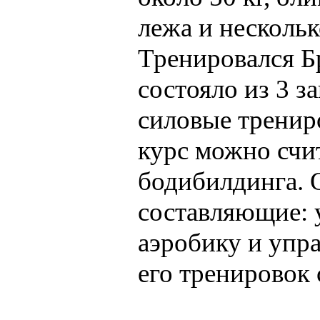
лежа и нескольк
Тренировался Б
состояло из 3 з
силовые тренир
курс можно счи
бодибилдинга. 
составляющие: 
аэробику и упра
его тренировок