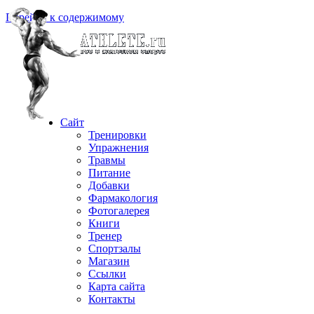
Перейти к содержимому
Сайт
Тренировки
Упражнения
Травмы
Питание
Добавки
Фармакология
Фотогалерея
Книги
Тренер
Спортзалы
Магазин
Ссылки
Карта сайта
Контакты