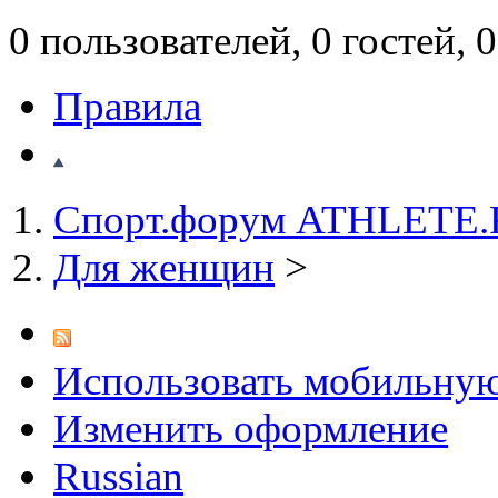
0 пользователей, 0 гостей,
Правила
Спорт.форум ATHLETE
Для женщин
>
Использовать мобильну
Изменить оформление
Russian