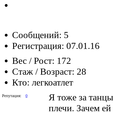
Сообщений: 5
Регистрация: 07.01.16
Вес / Рост:
172
Стаж / Возраст:
28
Кто:
легкоатлет
Я тоже за танцы
Репутация:
0
плечи. Зачем ей