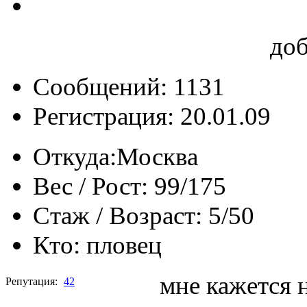
до
Сообщений: 1131
Регистрация: 20.01.09
Откуда:
Москва
Вес / Рост:
99/175
Стаж / Возраст:
5/50
Кто:
пловец
мне кажется 
Репутация:
42