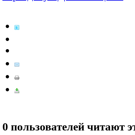
0 пользователей читают э