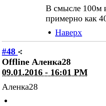
В смысле 100м 
примерно как 4
Наверх
#48
Offline
Аленка28
09.01.2016 - 16:01 PM
Аленка28