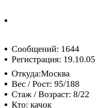
Сообщений: 1644
Регистрация: 19.10.05
Откуда:
Москва
Вес / Рост:
95/188
Стаж / Возраст:
8/22
Кто:
качок