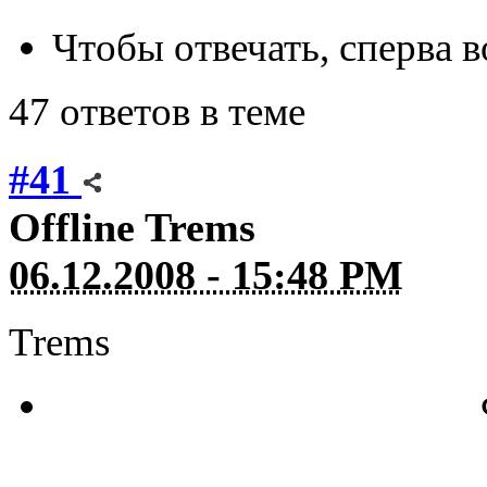
Чтобы отвечать, сперва 
47 ответов в теме
#41
Offline
Trems
06.12.2008 - 15:48 PM
Trems