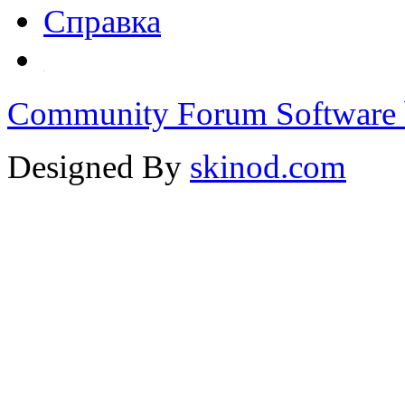
Справка
Community Forum Software 
Designed By
skinod.com