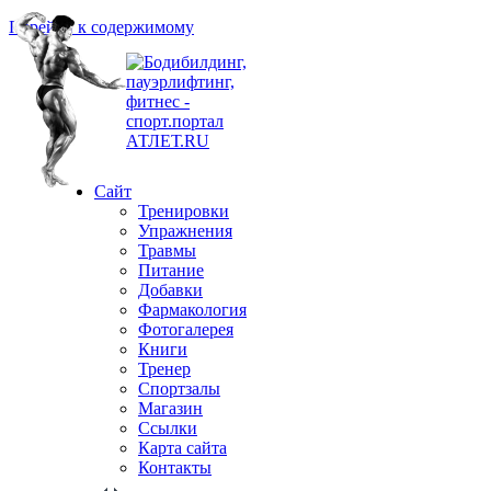
Перейти к содержимому
Сайт
Тренировки
Упражнения
Травмы
Питание
Добавки
Фармакология
Фотогалерея
Книги
Тренер
Спортзалы
Магазин
Ссылки
Карта сайта
Контакты