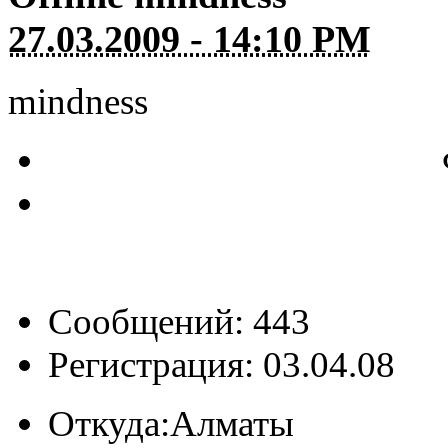
27.03.2009 - 14:10 PM
mindness
Сообщений: 443
Регистрация: 03.04.08
Откуда:
Алматы