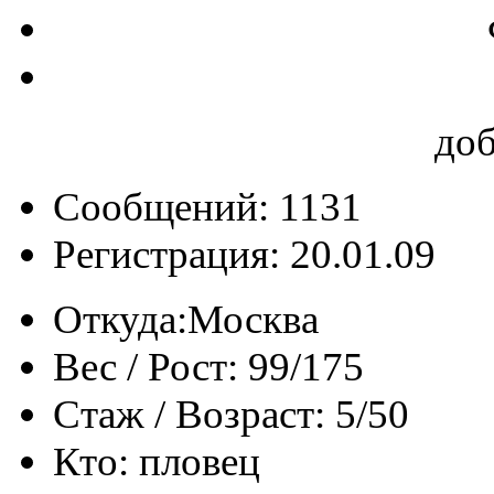
до
Сообщений: 1131
Регистрация: 20.01.09
Откуда:
Москва
Вес / Рост:
99/175
Стаж / Возраст:
5/50
Кто:
пловец