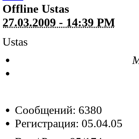
Offline
Ustas
27.03.2009 - 14:39 PM
Ustas
М
Сообщений: 6380
Регистрация: 05.04.05