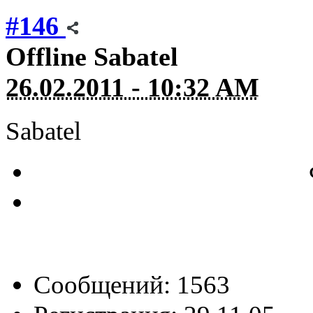
#146
Offline
Sabatel
26.02.2011 - 10:32 AM
Sabatel
Сообщений: 1563