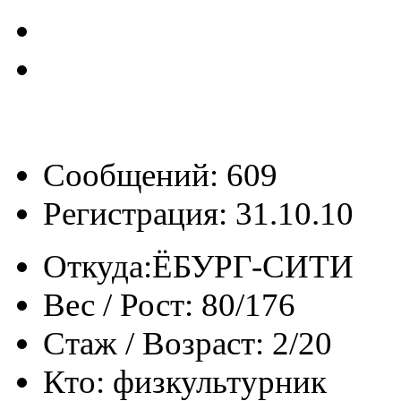
Сообщений: 609
Регистрация: 31.10.10
Откуда:
ЁБУРГ-СИТИ
Вес / Рост:
80/176
Стаж / Возраст:
2/20
Кто:
физкультурник