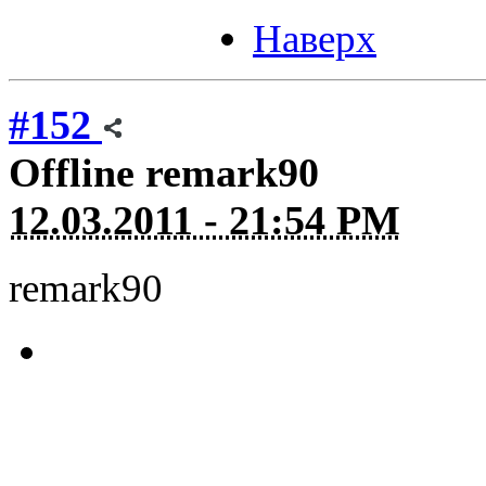
Наверх
#152
Offline
remark90
12.03.2011 - 21:54 PM
remark90