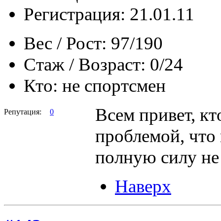
Регистрация: 21.01.11
Вес / Рост:
97/190
Стаж / Возраст:
0/24
Кто:
не спортсмен
Всем привет, кт
Репутация:
0
проблемой, что 
полную силу не
Наверх