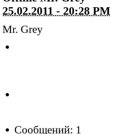
25.02.2011 - 20:28 PM
Mr. Grey
Сообщений: 1