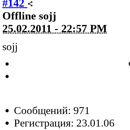
#142
Offline
sojj
25.02.2011 - 22:57 PM
sojj
Сообщений: 971
Регистрация: 23.01.06