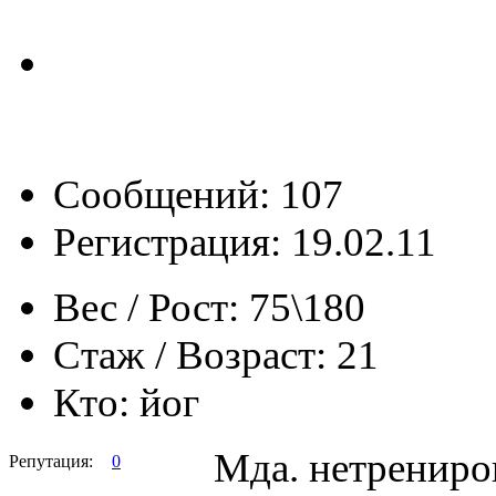
Сообщений: 107
Регистрация: 19.02.11
Вес / Рост:
75\180
Стаж / Возраст:
21
Кто:
йог
Мда. нетрениро
Репутация:
0