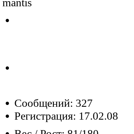
mantis
Сообщений: 327
Регистрация: 17.02.08
Вес / Рост:
81/180