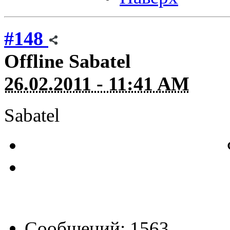
#148
Offline
Sabatel
26.02.2011 - 11:41 AM
Sabatel
Сообщений: 1563