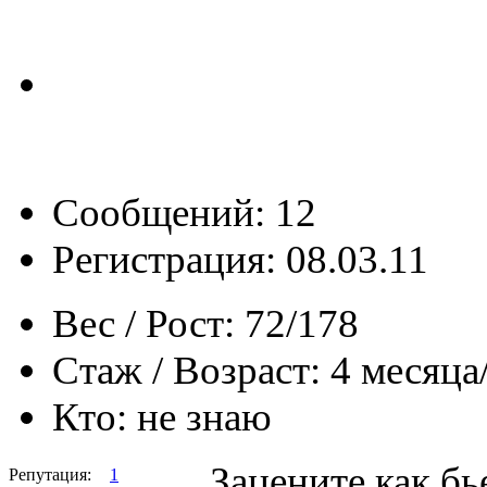
Сообщений: 12
Регистрация: 08.03.11
Вес / Рост:
72/178
Стаж / Возраст:
4 месяца
Кто:
не знаю
Зацените как бь
Репутация:
1