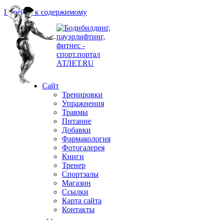
Перейти к содержимому
Сайт
Тренировки
Упражнения
Травмы
Питание
Добавки
Фармакология
Фотогалерея
Книги
Тренер
Спортзалы
Магазин
Ссылки
Карта сайта
Контакты