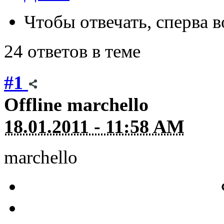
Чтобы отвечать, сперва 
24 ответов в теме
#1
Offline
marchello
18.01.2011 - 11:58 AM
marchello