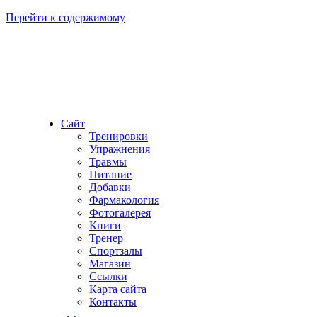
Перейти к содержимому
Сайт
Тренировки
Упражнения
Травмы
Питание
Добавки
Фармакология
Фотогалерея
Книги
Тренер
Спортзалы
Магазин
Ссылки
Карта сайта
Контакты