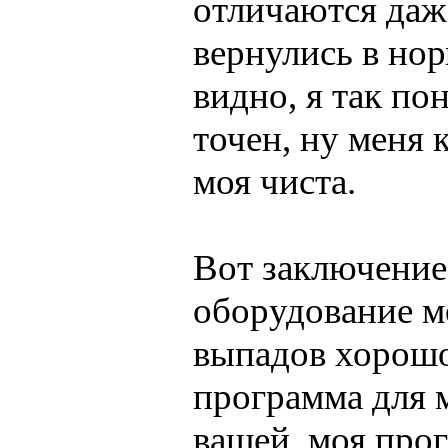
отличаются даже
вернулись в нор
видно, я так пон
точен, ну меня 
моя чиста.
Вот заключение,
оборудование м
выпадов хорошо
программа для м
вашей, моя прог