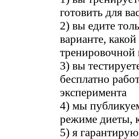
готовить для вас
2) вы едите то
варианте, какой
тренировочной
3) вы тестирует
бесплатно рабо
эксперимента
4) мы публикуе
режиме диеты, 
5) я гарантиру