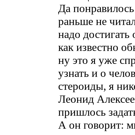
Да понравилось 
раньше не читал
надо достигать 
как известно о
ну это я уже сп
узнать и о чело
стероиды, я ник
Леонид Алексеев
пришлось задать
А он говорит: м