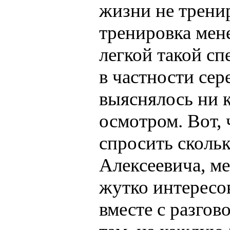
жизни не тренир
тренировка менее
легкой такой с
в частности сер
выяснялось ни к
осмотром. Вот, 
спросить сколь
Алексеевича, ме
жутко интересо
вместе с разгов