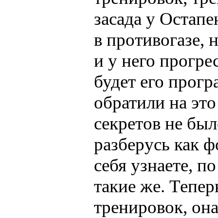
засада у Остапе
в противогазе, 
и у него прогрес
будет его прогр
обратили на это
секретов не был
разберусь как 
себя узнаете, п
такие же. Тепе
тренировок, она