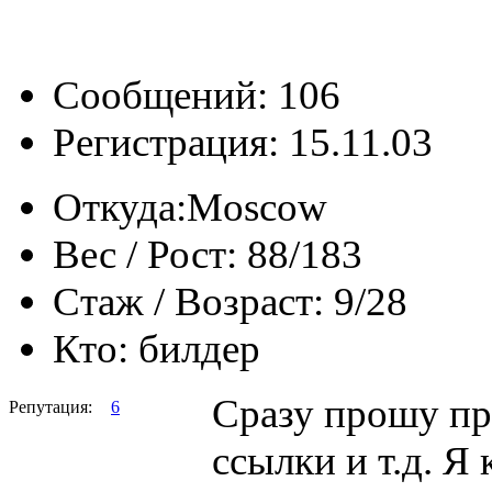
Сообщений: 106
Регистрация: 15.11.03
Откуда:
Moscow
Вес / Рост:
88/183
Стаж / Возраст:
9/28
Кто:
билдер
Сразу прошу пр
Репутация:
6
ссылки и т.д. Я