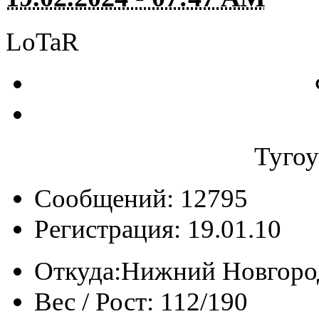
LoTaR
Туго
Сообщений: 12795
Регистрация: 19.01.10
Откуда:
Нижний Новгоро
Вес / Рост:
112/190