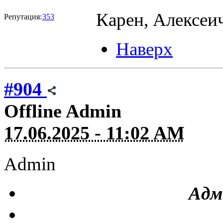
Карен, Алексеи
Репутация:
353
Наверх
#904
Offline
Admin
17.06.2025 - 11:02 AM
Admin
Адм