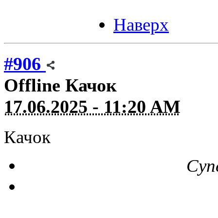
Наверх
#906
Offline
Качок
17.06.2025 - 11:20 AM
Качок
Суп