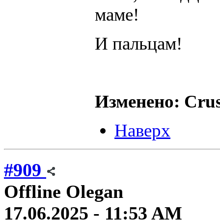
маме!
И пальцам!
Изменено: Crus
Наверх
#909
Offline
Olegan
17.06.2025 - 11:53 AM