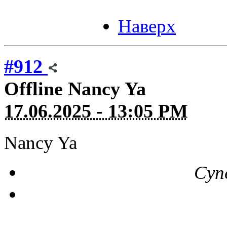
Наверх
#912
Offline
Nancy Ya
17.06.2025 - 13:05 PM
Nancy Ya
Суп