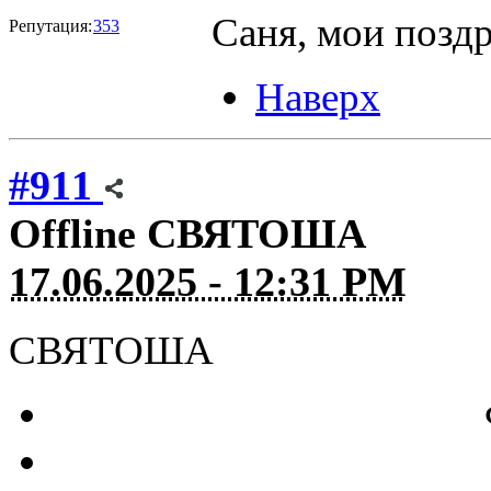
Саня, мои поздр
Репутация:
353
Наверх
#911
Offline
СВЯТОША
17.06.2025 - 12:31 PM
СВЯТОША