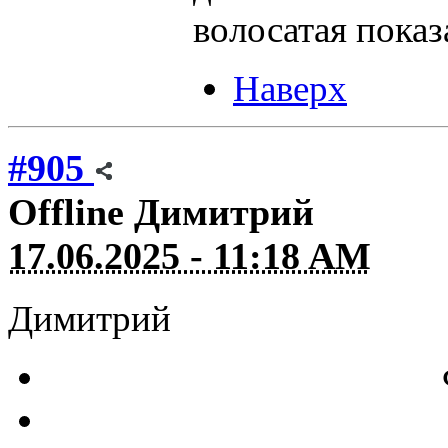
волосатая показ
Наверх
#905
Offline
Димитрий
17.06.2025 - 11:18 AM
Димитрий