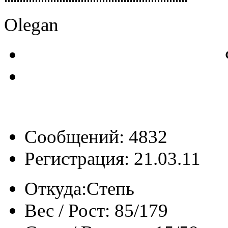
Olegan
Сообщений: 4832
Регистрация: 21.03.11
Откуда:
Степь
Вес / Рост:
85/179