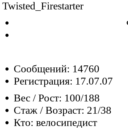
Twisted_Firestarter
Сообщений: 14760
Регистрация: 17.07.07
Вес / Рост:
100/188
Стаж / Возраст:
21/38
Кто:
велосипедист