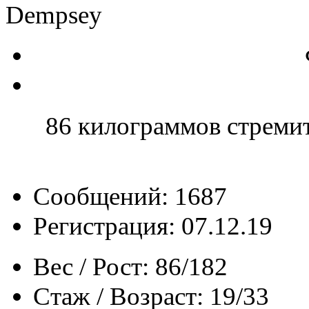
Dempsey
86 килограммов стреми
Сообщений: 1687
Регистрация: 07.12.19
Вес / Рост:
86/182
Стаж / Возраст:
19/33