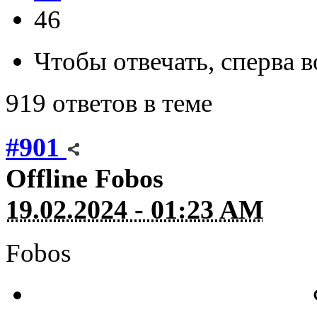
46
Чтобы отвечать, сперва 
919 ответов в теме
#901
Offline
Fobos
19.02.2024 - 01:23 AM
Fobos