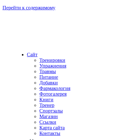
Перейти к содержимому
Сайт
Тренировки
Упражнения
Травмы
Питание
Добавки
Фармакология
Фотогалерея
Книги
Тренер
Спортзалы
Магазин
Ссылки
Карта сайта
Контакты