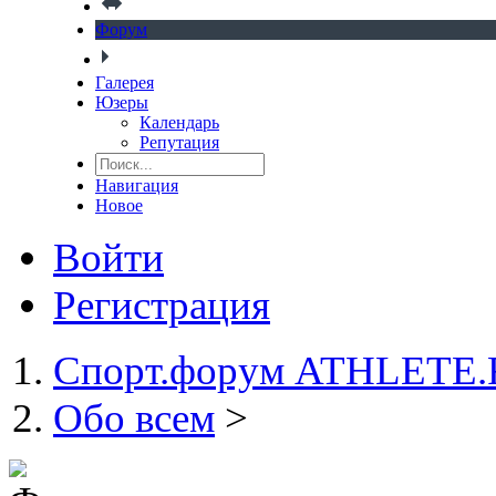
Форум
Галерея
Юзеры
Календарь
Репутация
Навигация
Новое
Войти
Регистрация
Спорт.форум ATHLETE
Обо всем
>