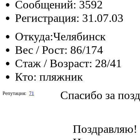
Сообщений: 3592
Регистрация: 31.07.03
Откуда:
Челябинск
Вес / Рост:
86/174
Стаж / Возраст:
28/41
Кто:
пляжник
Спасибо за поз
Репутация:
71
Поздравляю