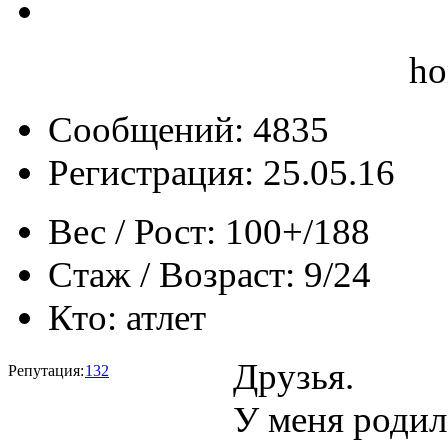
ho
Сообщений: 4835
Регистрация: 25.05.16
Вес / Рост:
100+/188
Стаж / Возраст:
9/24
Кто:
атлет
Друзья.
Репутация:
132
У меня родил