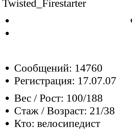
Twisted_Firestarter
Сообщений: 14760
Регистрация: 17.07.07
Вес / Рост:
100/188
Стаж / Возраст:
21/38
Кто:
велосипедист