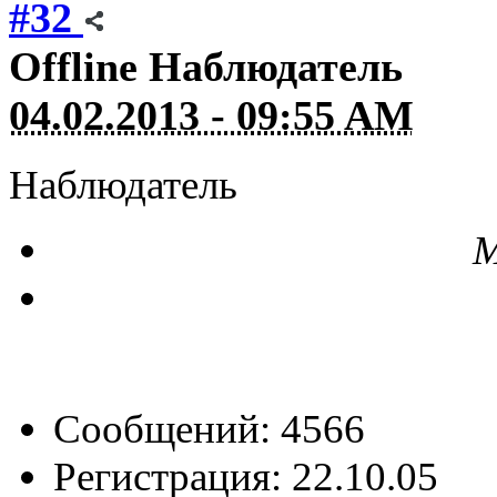
#32
Offline
Наблюдатель
04.02.2013 - 09:55 AM
Наблюдатель
М
Сообщений: 4566
Регистрация: 22.10.05