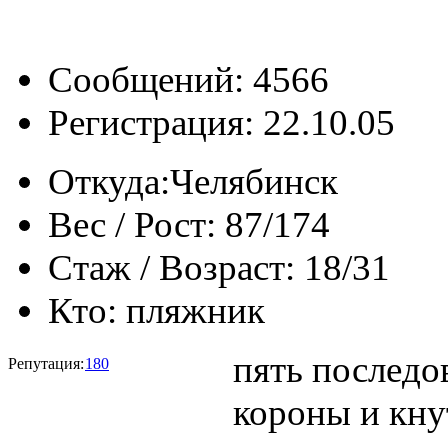
Сообщений: 4566
Регистрация: 22.10.05
Откуда:
Челябинск
Вес / Рост:
87/174
Стаж / Возраст:
18/31
Кто:
пляжник
пять последо
Репутация:
180
короны и кну