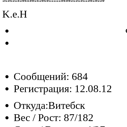
K.e.H
Сообщений: 684
Регистрация: 12.08.12
Откуда:
Витебск
Вес / Рост:
87/182