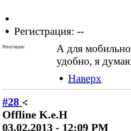
Регистрация: --
А для мобильно
Репутация:
удобно, я дума
Наверх
#28
Offline
K.e.H
03.02.2013 - 12:09 PM