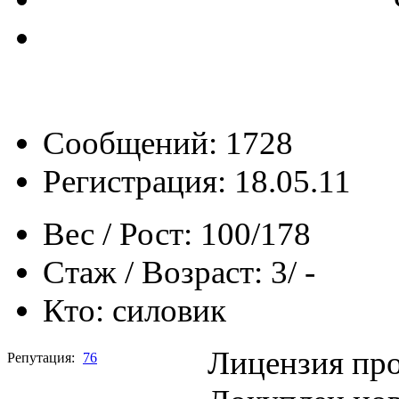
Сообщений: 1728
Регистрация: 18.05.11
Вес / Рост:
100/178
Стаж / Возраст:
3/ -
Кто:
силовик
Лицензия про
Репутация:
76