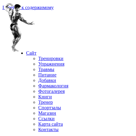
Перейти к содержимому
Сайт
Тренировки
Упражнения
Травмы
Питание
Добавки
Фармакология
Фотогалерея
Книги
Тренер
Спортзалы
Магазин
Ссылки
Карта сайта
Контакты