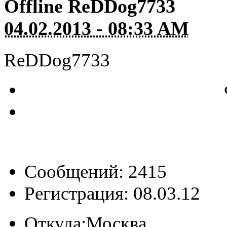
Offline
ReDDog7733
04.02.2013 - 08:33 AM
ReDDog7733
Сообщений: 2415
Регистрация: 08.03.12
Откуда:
Москва