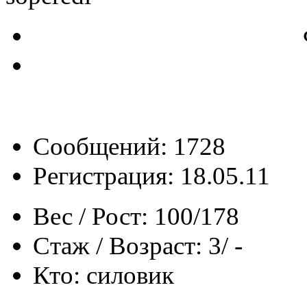
Сообщений: 1728
Регистрация: 18.05.11
Вес / Рост:
100/178
Стаж / Возраст:
3/ -
Кто:
силовик