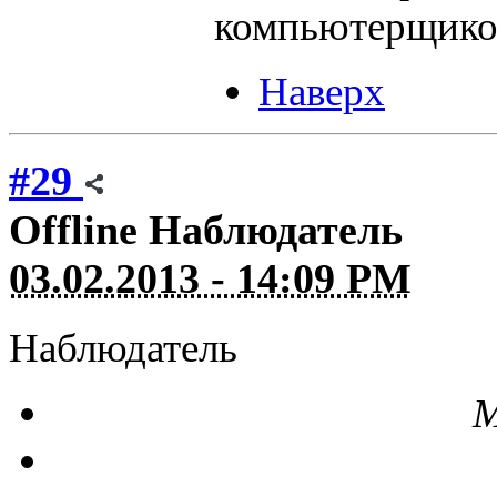
компьютерщиков
Наверх
#29
Offline
Наблюдатель
03.02.2013 - 14:09 PM
Наблюдатель
М