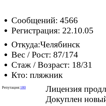
Сообщений: 4566
Регистрация: 22.10.05
Откуда:
Челябинск
Вес / Рост:
87/174
Стаж / Возраст:
18/31
Кто:
пляжник
Лицензия продл
Репутация:
180
Докуплен новый