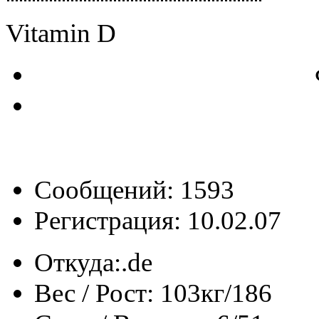
Vitamin D
Сообщений: 1593
Регистрация: 10.02.07
Откуда:
.de
Вес / Рост:
103кг/186