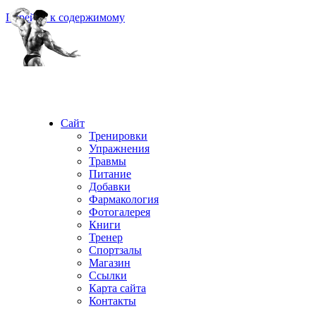
Перейти к содержимому
Сайт
Тренировки
Упражнения
Травмы
Питание
Добавки
Фармакология
Фотогалерея
Книги
Тренер
Спортзалы
Магазин
Ссылки
Карта сайта
Контакты