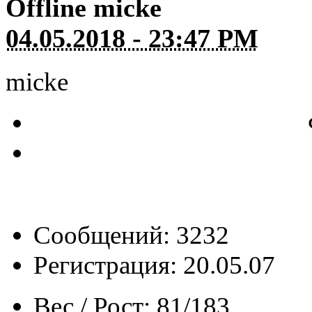
Offline
micke
04.05.2018 - 23:47 PM
micke
Сообщений: 3232
Регистрация: 20.05.07
Вес / Рост:
81/183