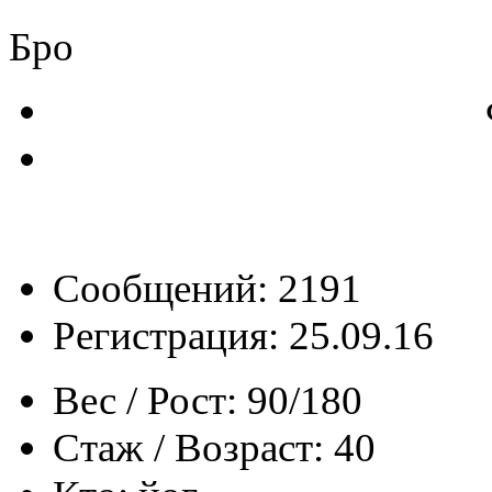
Бро
Сообщений: 2191
Регистрация: 25.09.16
Вес / Рост:
90/180
Стаж / Возраст:
40