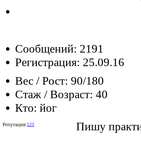
Сообщений: 2191
Регистрация: 25.09.16
Вес / Рост:
90/180
Стаж / Возраст:
40
Кто:
йог
Пишу практи
Репутация:
121