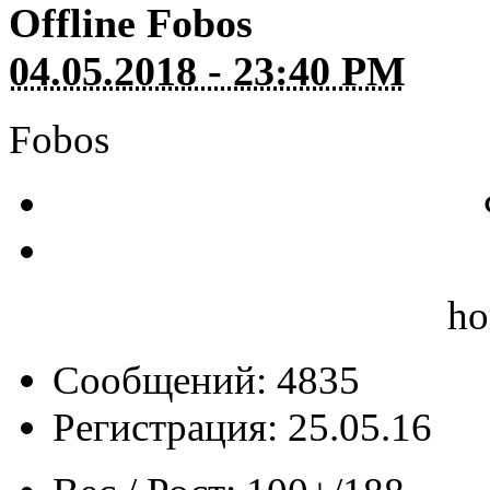
Offline
Fobos
04.05.2018 - 23:40 PM
Fobos
ho
Сообщений: 4835
Регистрация: 25.05.16