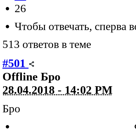
26
Чтобы отвечать, сперва 
513 ответов в теме
#501
Offline
Бро
28.04.2018 - 14:02 PM
Бро