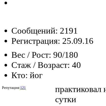
Сообщений: 2191
Регистрация: 25.09.16
Вес / Рост:
90/180
Стаж / Возраст:
40
Кто:
йог
практиковал 
Репутация:
121
сутки