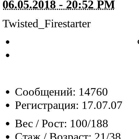
06.05.2018 - 20:52 PM
Twisted_Firestarter
Сообщений: 14760
Регистрация: 17.07.07
Вес / Рост:
100/188
Стаж / Возраст:
21/38