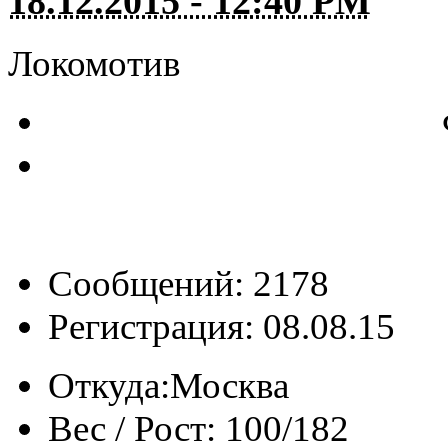
18.12.2015 - 12:40 PM
Локомотив
Сообщений: 2178
Регистрация: 08.08.15
Откуда:
Москва
Вес / Рост:
100/182