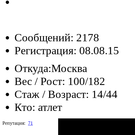
Сообщений: 2178
Регистрация: 08.08.15
Откуда:
Москва
Вес / Рост:
100/182
Стаж / Возраст:
14/44
Кто:
атлет
Репутация:
71