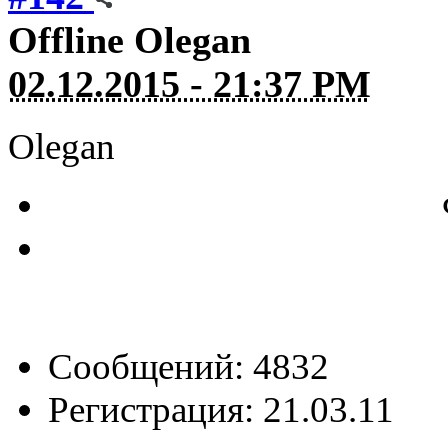
Offline
Olegan
02.12.2015 - 21:37 PM
Olegan
Сообщений: 4832
Регистрация: 21.03.11