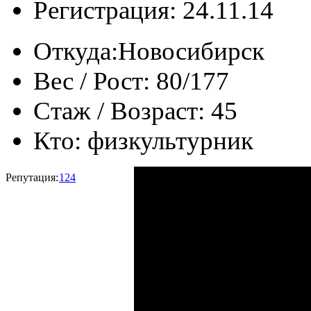
Регистрация: 24.11.14
Откуда:
Новосибирск
Вес / Рост:
80/177
Стаж / Возраст:
45
Кто:
физкультурник
Репутация:
124