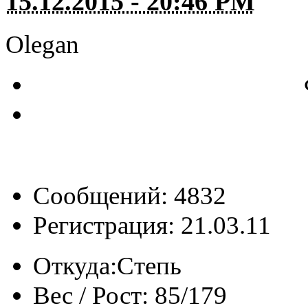
15.12.2015 - 20:46 PM
Olegan
Сообщений: 4832
Регистрация: 21.03.11
Откуда:
Степь
Вес / Рост:
85/179