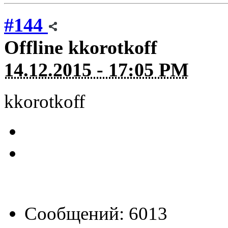
#144
Offline
kkorotkoff
14.12.2015 - 17:05 PM
kkorotkoff
Сообщений: 6013