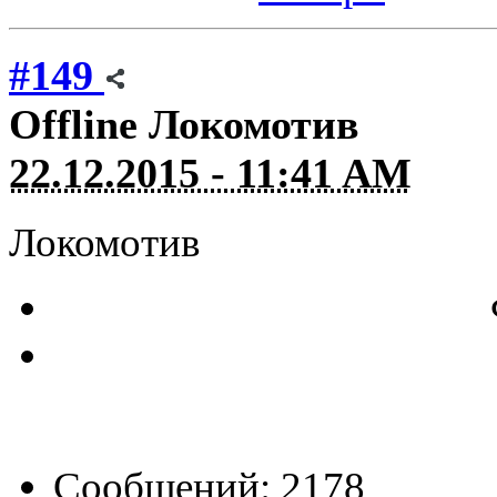
#149
Offline
Локомотив
22.12.2015 - 11:41 AM
Локомотив
Сообщений: 2178