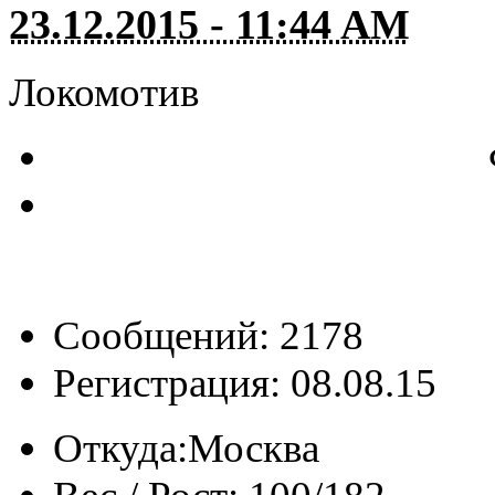
23.12.2015 - 11:44 AM
Локомотив
Сообщений: 2178
Регистрация: 08.08.15
Откуда:
Москва