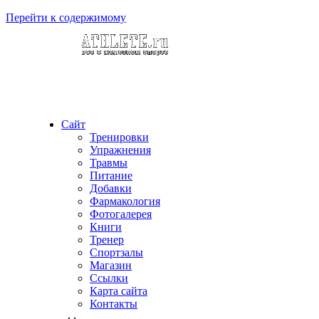
Перейти к содержимому
Сайт
Тренировки
Упражнения
Травмы
Питание
Добавки
Фармакология
Фотогалерея
Книги
Тренер
Спортзалы
Магазин
Ссылки
Карта сайта
Контакты