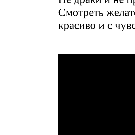
Смотреть желат
красиво и с чув