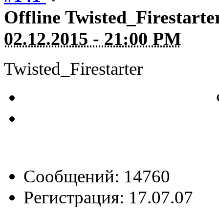
Offline
Twisted_Firestarte
02.12.2015 - 21:00 PM
Twisted_Firestarter
Сообщений: 14760
Регистрация: 17.07.07