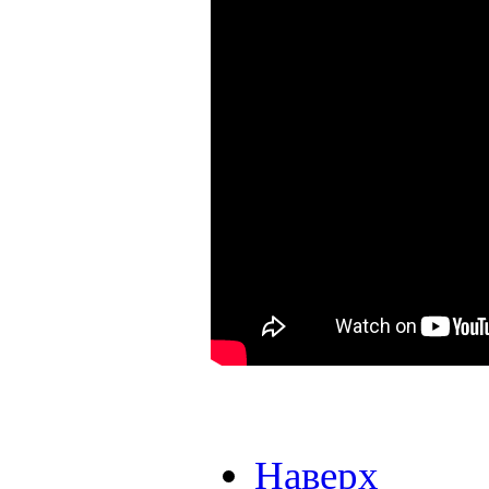
Наверх