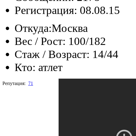
Регистрация: 08.08.15
Откуда:
Москва
Вес / Рост:
100/182
Стаж / Возраст:
14/44
Кто:
атлет
Репутация:
71