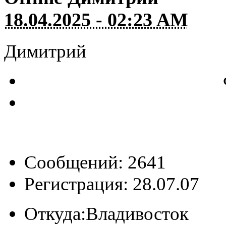
18.04.2025 - 02:23 AM
Димитрий
Сообщений: 2641
Регистрация: 28.07.07
Откуда:
Владивосток