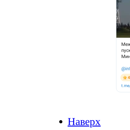
Наверх