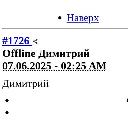
Наверх
#1726
Offline
Димитрий
07.06.2025 - 02:25 AM
Димитрий