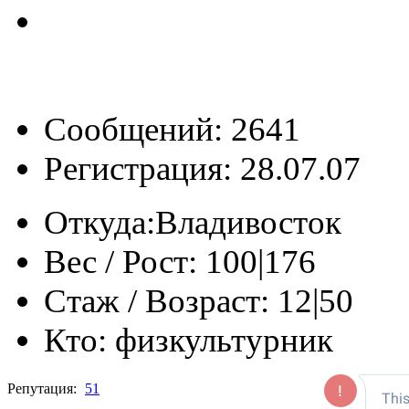
Сообщений: 2641
Регистрация: 28.07.07
Откуда:
Владивосток
Вес / Рост:
100|176
Стаж / Возраст:
12|50
Кто:
физкультурник
Репутация:
51