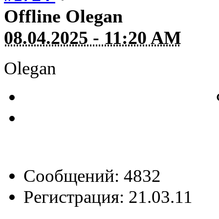
Offline
Olegan
08.04.2025 - 11:20 AM
Olegan
Сообщений: 4832
Регистрация: 21.03.11