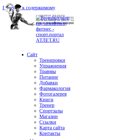
Перейти к содержимому
Сайт
Тренировки
Упражнения
Травмы
Питание
Добавки
Фармакология
Фотогалерея
Книги
Тренер
Спортзалы
Магазин
Ссылки
Карта сайта
Контакты