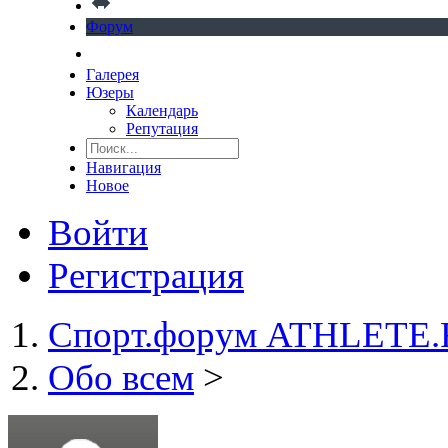
Форум
Галерея
Юзеры
Календарь
Репутация
Навигация
Новое
Войти
Регистрация
Спорт.форум ATHLETE
Обо всем
>