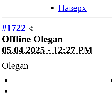
Наверх
#1722
Offline
Olegan
05.04.2025 - 12:27 PM
Olegan