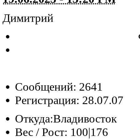
Димитрий
Сообщений: 2641
Регистрация: 28.07.07
Откуда:
Владивосток
Вес / Рост:
100|176