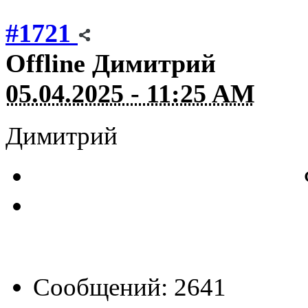
#1721
Offline
Димитрий
05.04.2025 - 11:25 AM
Димитрий
Сообщений: 2641