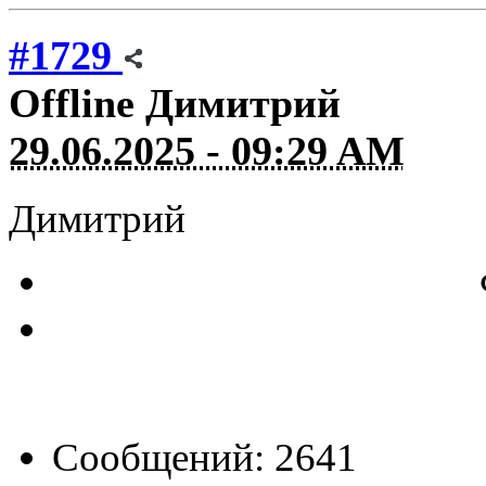
#1729
Offline
Димитрий
29.06.2025 - 09:29 AM
Димитрий
Сообщений: 2641