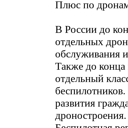
Плюс по дронам
В России до кон
отдельных дрон
обслуживания и
Также до конца
отдельный клас
беспилотников.
развития гражд
дроностроения.
Беспилотная ре