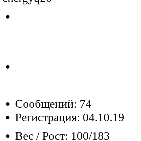
Сообщений: 74
Регистрация: 04.10.19
Вес / Рост:
100/183