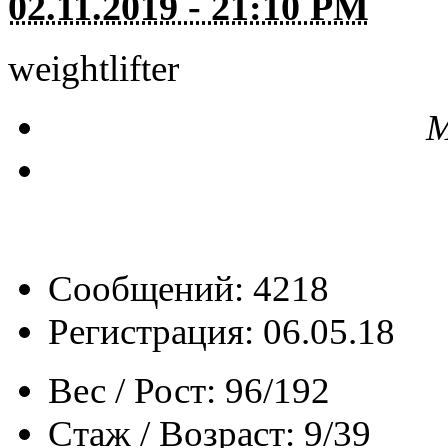
02.11.2019 - 21:10 PM
weightlifter
М
Сообщений: 4218
Регистрация: 06.05.18
Вес / Рост:
96/192
Стаж / Возраст:
9/39