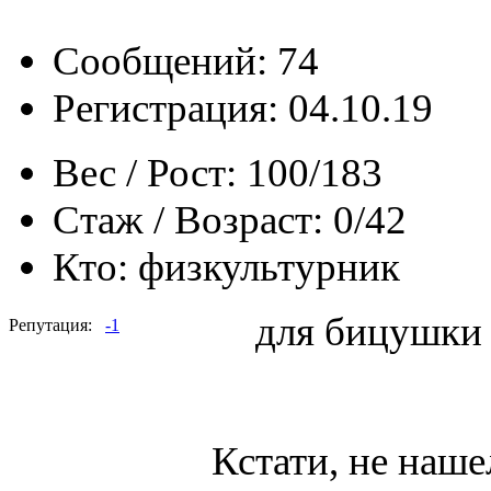
Сообщений: 74
Регистрация: 04.10.19
Вес / Рост:
100/183
Стаж / Возраст:
0/42
Кто:
физкультурник
для бицушки
Репутация:
-1
Кстати, не наше