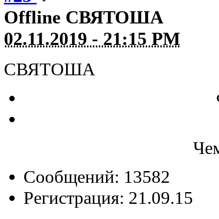
Offline
СВЯТОША
02.11.2019 - 21:15 PM
СВЯТОША
Че
Сообщений: 13582
Регистрация: 21.09.15