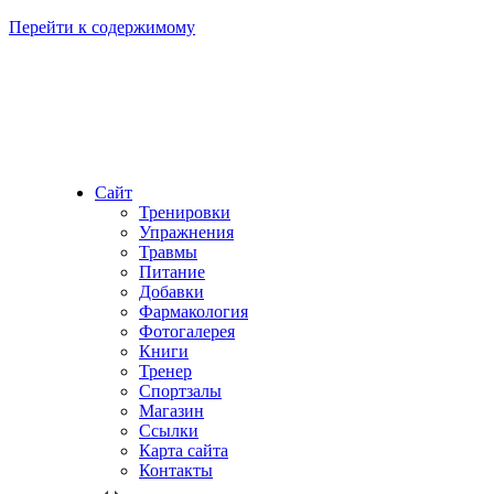
Перейти к содержимому
Сайт
Тренировки
Упражнения
Травмы
Питание
Добавки
Фармакология
Фотогалерея
Книги
Тренер
Спортзалы
Магазин
Ссылки
Карта сайта
Контакты