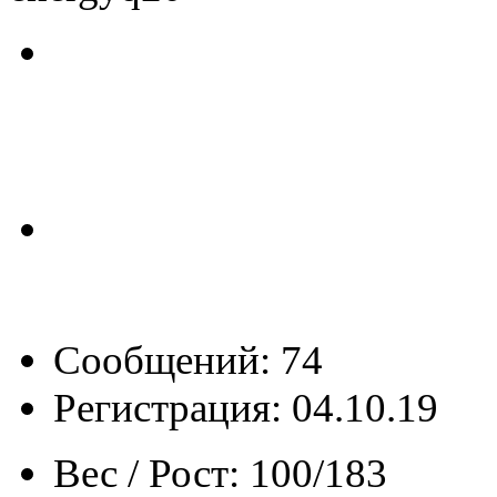
Сообщений: 74
Регистрация: 04.10.19
Вес / Рост:
100/183