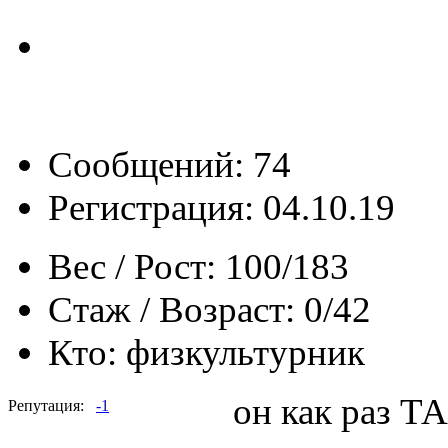
Сообщений: 74
Регистрация: 04.10.19
Вес / Рост:
100/183
Стаж / Возраст:
0/42
Кто:
физкультурник
он как раз ТА
Репутация:
-1